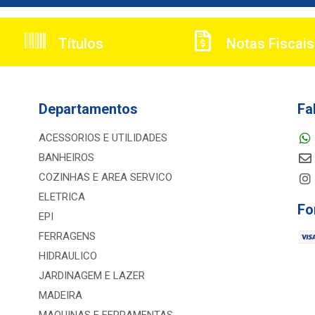
Títulos
Notas Fiscais
Departamentos
Fa
ACESSORIOS E UTILIDADES
BANHEIROS
COZINHAS E AREA SERVICO
ELETRICA
Fo
EPI
FERRAGENS
HIDRAULICO
JARDINAGEM E LAZER
MADEIRA