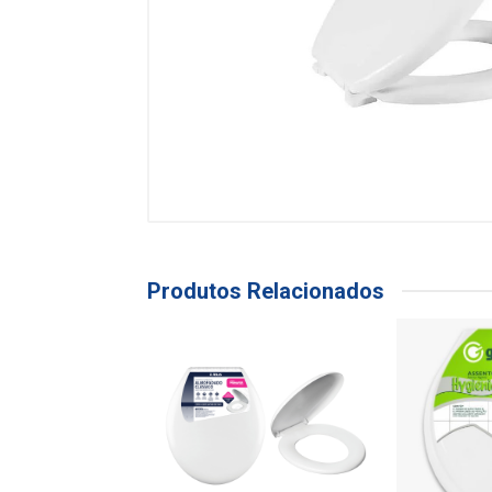
Produtos Relacionados