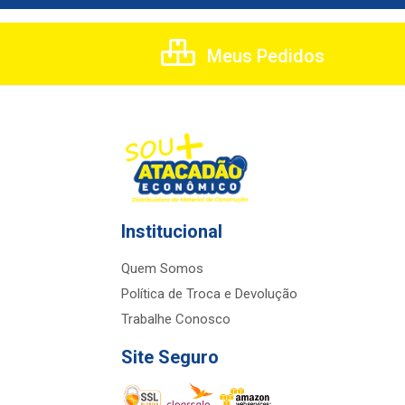
Meus Pedidos
Institucional
Quem Somos
Política de Troca e Devolução
Trabalhe Conosco
Site Seguro