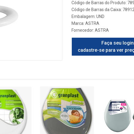
Código de Barras do Produto: 7
Código de Barras da Caixa: 789
Embalagem: UND
Marca:
ASTRA
Fornecedor:
ASTRA
Faça seu login
cadastre-se para ver pre