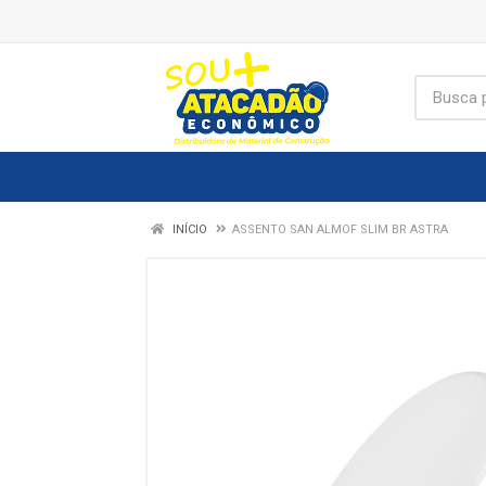
INÍCIO
ASSENTO SAN ALMOF SLIM BR ASTRA