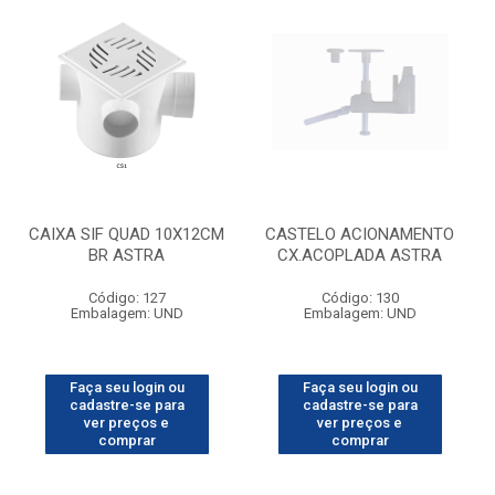
CAIXA SIF QUAD 10X12CM
CASTELO ACIONAMENTO
BR ASTRA
CX.ACOPLADA ASTRA
Código: 127
Código: 130
Embalagem: UND
Embalagem: UND
Faça seu login ou
Faça seu login ou
cadastre-se para
cadastre-se para
ver preços e
ver preços e
comprar
comprar