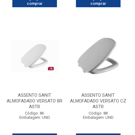
comprar
comprar
ASSENTO SANIT
ASSENTO SANIT
ALMOFADADO VERSATO BR
ALMOFADADO VERSATO CZ
ASTR
ASTR
Código: 86
Código: 88
Embalagem: UND
Embalagem: UND