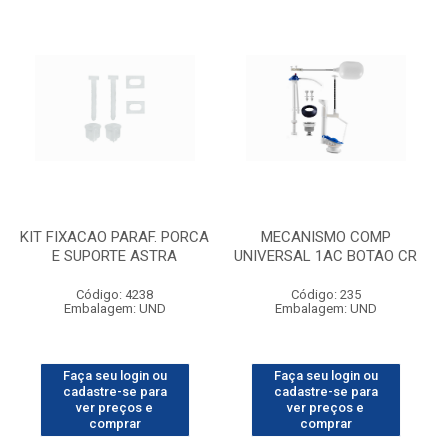
KIT FIXACAO PARAF. PORCA
MECANISMO COMP
E SUPORTE ASTRA
UNIVERSAL 1AC BOTAO CR
Código: 4238
Código: 235
Embalagem: UND
Embalagem: UND
Faça seu login ou
Faça seu login ou
cadastre-se para
cadastre-se para
ver preços e
ver preços e
comprar
comprar