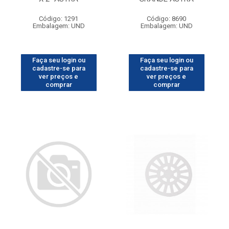
Código: 1291
Código: 8690
Embalagem: UND
Embalagem: UND
Faça seu login ou
Faça seu login ou
cadastre-se para
cadastre-se para
ver preços e
ver preços e
comprar
comprar