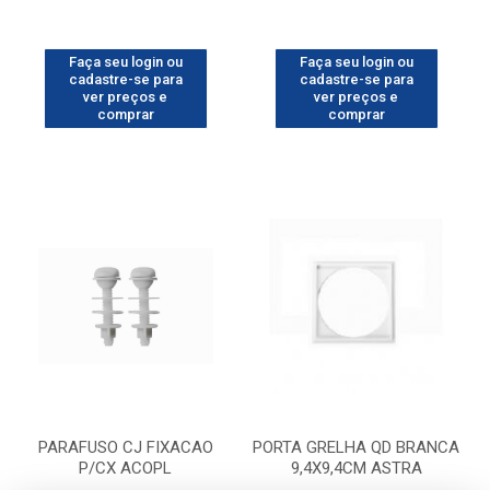
Faça seu login ou
Faça seu login ou
cadastre-se para
cadastre-se para
ver preços e
ver preços e
comprar
comprar
PARAFUSO CJ FIXACAO
PORTA GRELHA QD BRANCA
P/CX ACOPL
9,4X9,4CM ASTRA