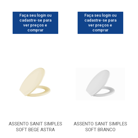
Faça seu login ou
Faça seu login ou
cadastre-se para
cadastre-se para
ver preços e
ver preços e
comprar
comprar
ASSENTO SANIT SIMPLES
ASSENTO SANIT SIMPLES
SOFT BEGE ASTRA
SOFT BRANCO