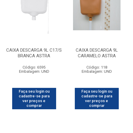
CAIXA DESCARGA 9L C17/S
CAIXA DESCARGA 9L
BRANCA ASTRA
CARAMELO ASTRA
Código: 6595
Código: 118
Embalagem: UND
Embalagem: UND
Faça seu login ou
Faça seu login ou
cadastre-se para
cadastre-se para
ver preços e
ver preços e
comprar
comprar