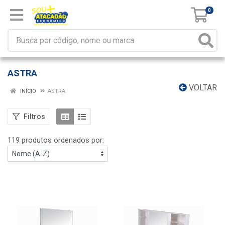
0
ASTRA
VOLTAR
INÍCIO
ASTRA
Filtros
119 produtos ordenados por: