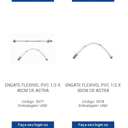
ENGATE FLEXIVEL PVC 1/2 X
ENGATE FLEXIVEL PVC 1/2 X
40CM CR ASTRA
50CM CR ASTRA
Código: 5077
Código: 5078
Embalagem: UND
Embalagem: UND
Faça seu login ou
Faça seu login ou