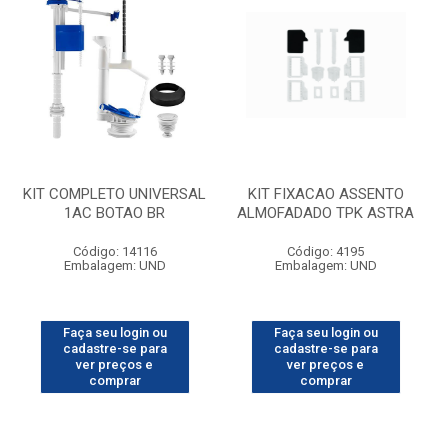
KIT COMPLETO UNIVERSAL
KIT FIXACAO ASSENTO
1AC BOTAO BR
ALMOFADADO TPK ASTRA
Código: 14116
Código: 4195
Embalagem: UND
Embalagem: UND
Faça seu login ou
Faça seu login ou
cadastre-se para
cadastre-se para
ver preços e
ver preços e
comprar
comprar