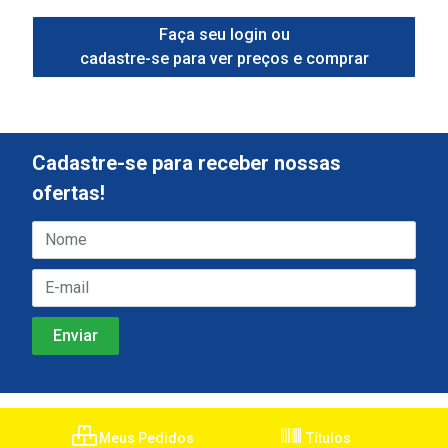
Faça seu login ou
cadastre-se para ver preços e comprar
Cadastre-se para receber nossas
ofertas!
Meus Pedidos
Títulos