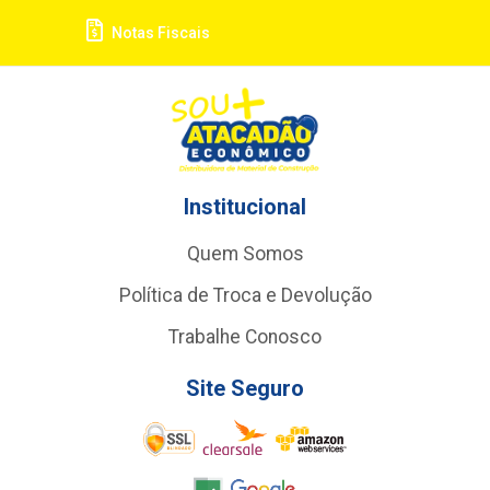
Notas Fiscais
Institucional
Quem Somos
Política de Troca e Devolução
Trabalhe Conosco
Site Seguro