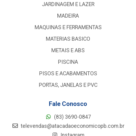
JARDINAGEM E LAZER
MADEIRA
MAQUINAS E FERRAMENTAS
MATERIAS BASICO
METAIS E ABS
PISCINA
PISOS E ACABAMENTOS
PORTAS, JANELAS E PVC
Fale Conosco
(83) 3690-0847
televendas@atacadaoeconomicopb.com.br
Instagram