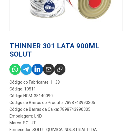
THINNER 301 LATA 900ML
SOLUT
Código do Fabricante: 1138
Código: 10511
Código NCM: 38140090
Código de Barras do Produto: 7898743990305
Código de Barras da Caixa: 7898743990305
Embalagem: UND
Marca:
SOLUT
Fornecedor:
SOLUT QUIMICA INDUSTRIAL LTDA