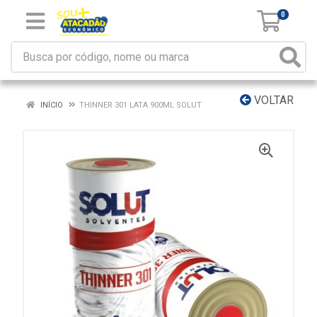
0
VOLTAR
INÍCIO
THINNER 301 LATA 900ML SOLUT