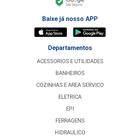
Baixe já nosso APP
Departamentos
ACESSORIOS E UTILIDADES
BANHEIROS
COZINHAS E AREA SERVICO
ELETRICA
EPI
FERRAGENS
HIDRAULICO