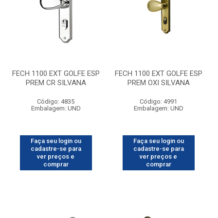
FECH 1100 EXT GOLFE ESP
FECH 1100 EXT GOLFE ESP
PREM CR SILVANA
PREM OXI SILVANA
Código: 4835
Código: 4991
Embalagem: UND
Embalagem: UND
Faça seu login ou
Faça seu login ou
cadastre-se para
cadastre-se para
ver preços e
ver preços e
comprar
comprar