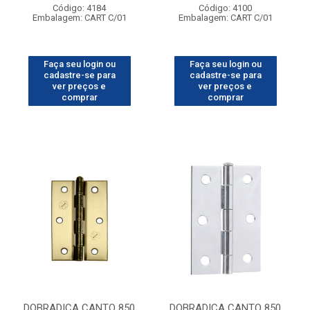
Código: 4184
Código: 4100
Embalagem: CART C/01
Embalagem: CART C/01
Faça seu login ou
Faça seu login ou
cadastre-se para
cadastre-se para
ver preços e
ver preços e
comprar
comprar
DOBRADICA CANTO 850
DOBRADICA CANTO 850