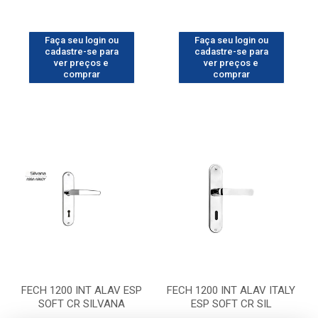
Faça seu login ou
Faça seu login ou
cadastre-se para
cadastre-se para
ver preços e
ver preços e
comprar
comprar
FECH 1200 INT ALAV ESP
FECH 1200 INT ALAV ITALY
SOFT CR SILVANA
ESP SOFT CR SIL