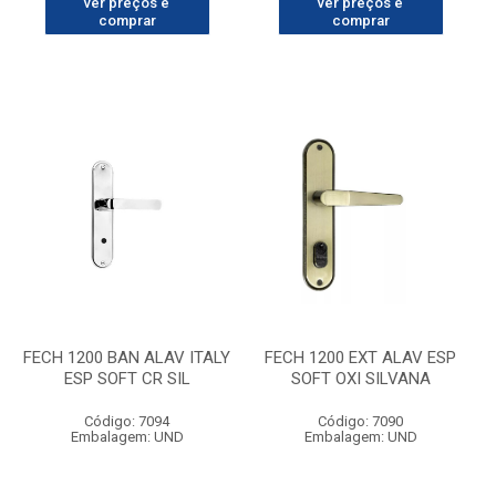
ver preços e
ver preços e
comprar
comprar
FECH 1200 BAN ALAV ITALY
FECH 1200 EXT ALAV ESP
ESP SOFT CR SIL
SOFT OXI SILVANA
Código: 7094
Código: 7090
Embalagem: UND
Embalagem: UND