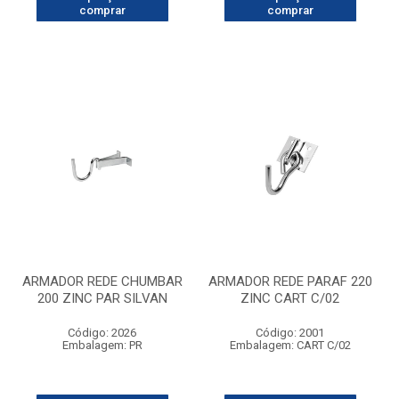
comprar
comprar
ARMADOR REDE CHUMBAR
ARMADOR REDE PARAF 220
200 ZINC PAR SILVAN
ZINC CART C/02
Código: 2026
Código: 2001
Embalagem: PR
Embalagem: CART C/02