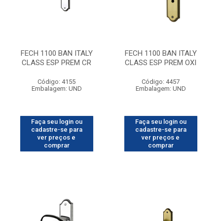
FECH 1100 BAN ITALY
FECH 1100 BAN ITALY
CLASS ESP PREM CR
CLASS ESP PREM OXI
Código: 4155
Código: 4457
Embalagem: UND
Embalagem: UND
Faça seu login ou
Faça seu login ou
cadastre-se para
cadastre-se para
ver preços e
ver preços e
comprar
comprar