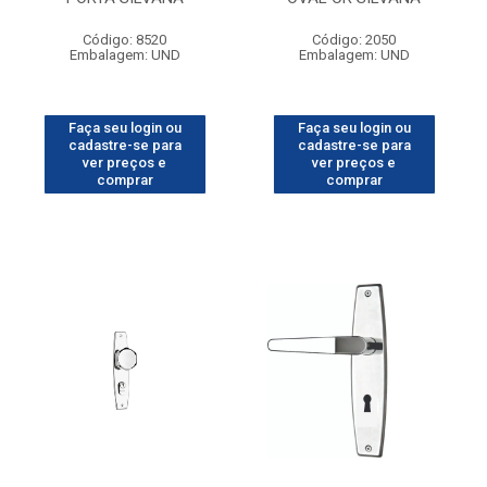
Código: 8520
Código: 2050
Embalagem: UND
Embalagem: UND
Faça seu login ou
Faça seu login ou
cadastre-se para
cadastre-se para
ver preços e
ver preços e
comprar
comprar