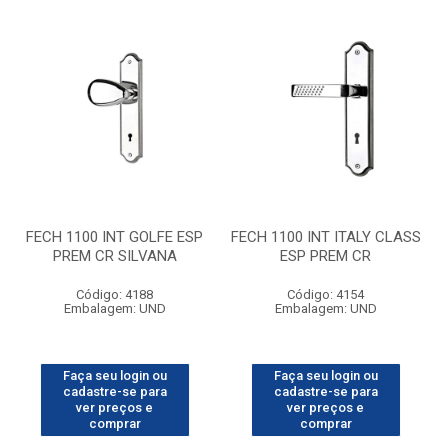
FECH 1100 INT GOLFE ESP
FECH 1100 INT ITALY CLASS
PREM CR SILVANA
ESP PREM CR
Código: 4188
Código: 4154
Embalagem: UND
Embalagem: UND
Faça seu login ou
Faça seu login ou
cadastre-se para
cadastre-se para
ver preços e
ver preços e
comprar
comprar