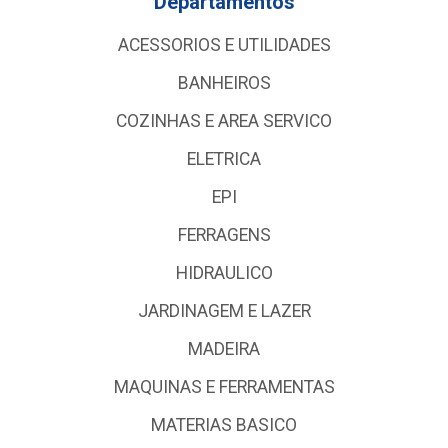
Departamentos
ACESSORIOS E UTILIDADES
BANHEIROS
COZINHAS E AREA SERVICO
ELETRICA
EPI
FERRAGENS
HIDRAULICO
JARDINAGEM E LAZER
MADEIRA
MAQUINAS E FERRAMENTAS
MATERIAS BASICO