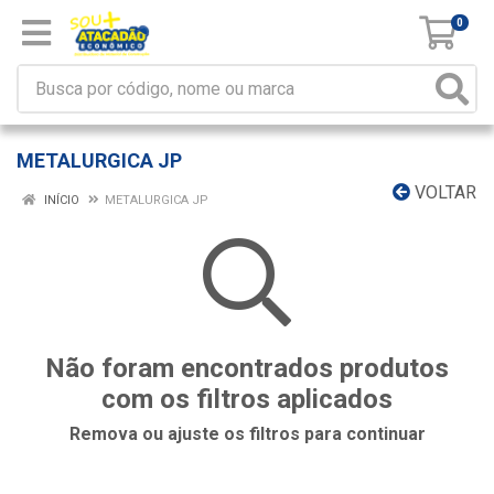
0
METALURGICA JP
VOLTAR
INÍCIO
METALURGICA JP
Não foram encontrados produtos
com os filtros aplicados
Remova ou ajuste os filtros para continuar