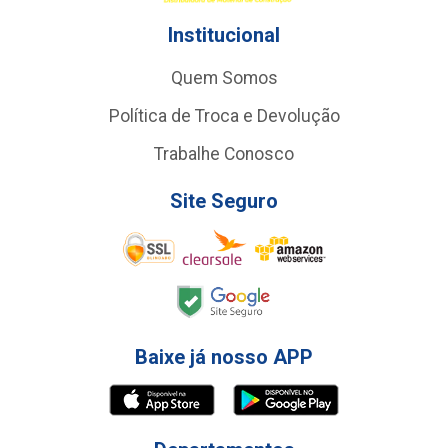
Institucional
Quem Somos
Política de Troca e Devolução
Trabalhe Conosco
Site Seguro
Baixe já nosso APP