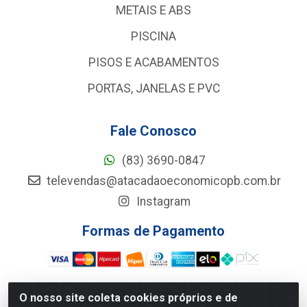
METAIS E ABS
PISCINA
PISOS E ACABAMENTOS
PORTAS, JANELAS E PVC
Fale Conosco
(83) 3690-0847
televendas@atacadaoeconomicopb.com.br
Instagram
Formas de Pagamento
O nosso site coleta cookies próprios e de