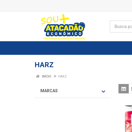
HARZ
INÍCIO
HARZ
MARCAS