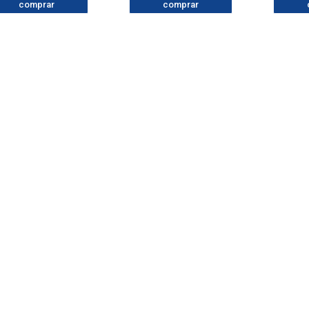
comprar
comprar