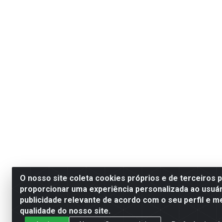
O nosso site coleta cookies próprios e de terceiros 
proporcionar uma experiência personalizada ao usuár
publicidade relevante de acordo com o seu perfil e m
qualidade do nosso site.