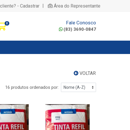
|
cliente? - Cadastrar
Área do Representante
Fale Conosco
0
(83) 3690-0847
VOLTAR
16 produtos ordenados por: