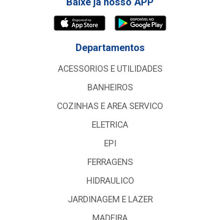
Baixe já nosso APP
Departamentos
ACESSORIOS E UTILIDADES
BANHEIROS
COZINHAS E AREA SERVICO
ELETRICA
EPI
FERRAGENS
HIDRAULICO
JARDINAGEM E LAZER
MADEIRA