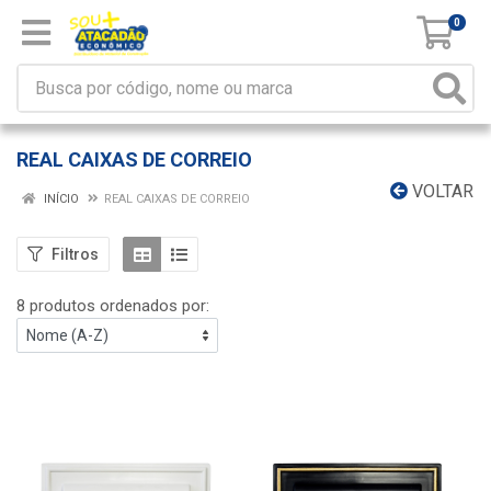
0
REAL CAIXAS DE CORREIO
VOLTAR
INÍCIO
REAL CAIXAS DE CORREIO
Filtros
8 produtos ordenados por: