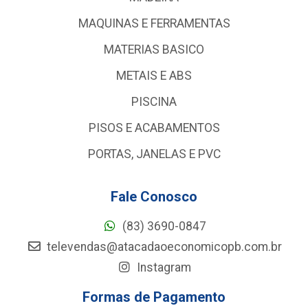
MAQUINAS E FERRAMENTAS
MATERIAS BASICO
METAIS E ABS
PISCINA
PISOS E ACABAMENTOS
PORTAS, JANELAS E PVC
Fale Conosco
(83) 3690-0847
televendas@atacadaoeconomicopb.com.br
Instagram
Formas de Pagamento