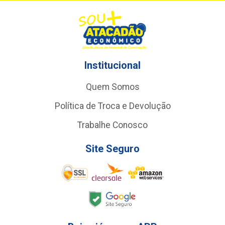
Institucional
Quem Somos
Política de Troca e Devolução
Trabalhe Conosco
Site Seguro