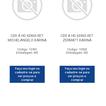
CER A HD 60X60 RET
CER A HD 60X60 RET
MICHELANGELO KARINA
ZERMATT KARINA
Código: 12991
Código: 13002
Embalagem: M2
Embalagem: M2
Faça seu login ou
Faça seu login ou
cadastre-se para
cadastre-se para
ver preços e
ver preços e
comprar
comprar