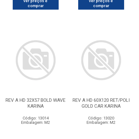
ver preços e
ver preços e
comprar
comprar
REV A HD 32X57 BOLD WAVE
REV A HD 60X120 RET/POLI
KARINA
GOLD CAR KARINA
Código: 13014
Código: 13020
Embalagem: M2
Embalagem: M2