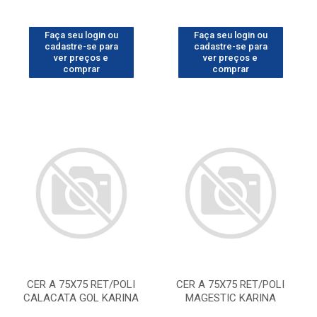
Faça seu login ou
Faça seu login ou
cadastre-se para
cadastre-se para
ver preços e
ver preços e
comprar
comprar
CER A 75X75 RET/POLI
CER A 75X75 RET/POLI
CALACATA GOL KARINA
MAGESTIC KARINA