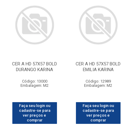
CER A HD 57X57 BOLD
CER A HD 57X57 BOLD
DURANGO KARINA
EMILIA KARINA
Código: 13000
Código: 12989
Embalagem: M2
Embalagem: M2
Faça seu login ou
Faça seu login ou
cadastre-se para
cadastre-se para
ver preços e
ver preços e
comprar
comprar