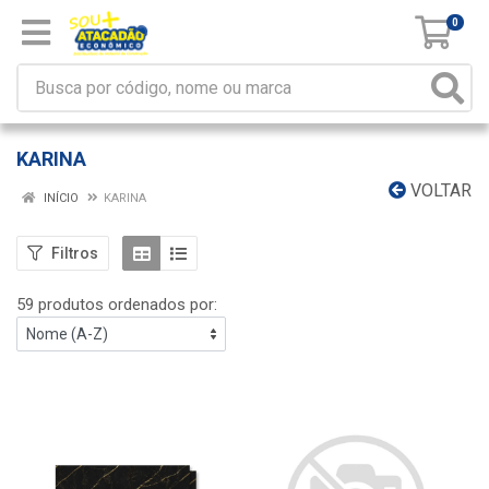
0
KARINA
VOLTAR
INÍCIO
KARINA
Filtros
59 produtos ordenados por: