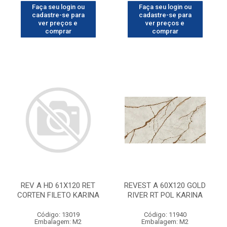
Faça seu login ou
Faça seu login ou
cadastre-se para
cadastre-se para
ver preços e
ver preços e
comprar
comprar
REV A HD 61X120 RET
REVEST A 60X120 GOLD
CORTEN FILETO KARINA
RIVER RT POL KARINA
Código: 13019
Código: 11940
Embalagem: M2
Embalagem: M2