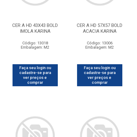
CER A HD 43X43 BOLD
CER A HD 57X57 BOLD
IMOLA KARINA
ACACIA KARINA
Código: 13018
Código: 13006
Embalagem: M2
Embalagem: M2
Faça seu login ou
Faça seu login ou
cadastre-se para
cadastre-se para
ver preços e
ver preços e
comprar
comprar