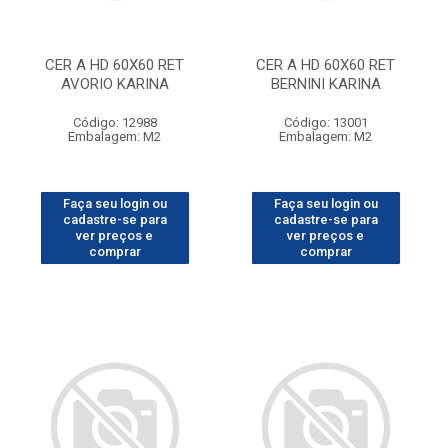
CER A HD 60X60 RET
CER A HD 60X60 RET
AVORIO KARINA
BERNINI KARINA
Código: 12988
Código: 13001
Embalagem: M2
Embalagem: M2
Faça seu login ou
Faça seu login ou
cadastre-se para
cadastre-se para
ver preços e
ver preços e
comprar
comprar