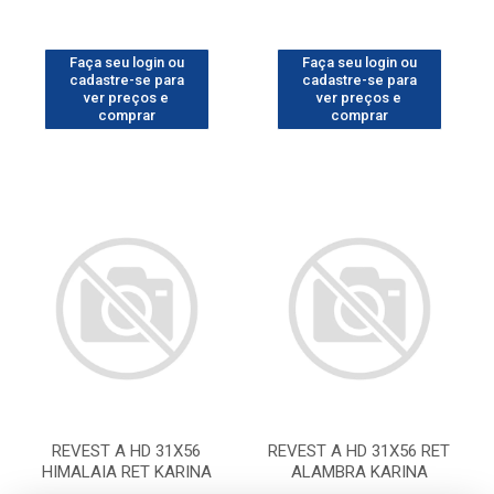
Faça seu login ou
Faça seu login ou
cadastre-se para
cadastre-se para
ver preços e
ver preços e
comprar
comprar
REVEST A HD 31X56
REVEST A HD 31X56 RET
HIMALAIA RET KARINA
ALAMBRA KARINA