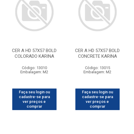
CER A HD 57X57 BOLD
CER A HD 57X57 BOLD
COLORADO KARINA
CONCRETE KARINA
Código: 13010
Código: 13015
Embalagem: M2
Embalagem: M2
Faça seu login ou
Faça seu login ou
cadastre-se para
cadastre-se para
ver preços e
ver preços e
comprar
comprar