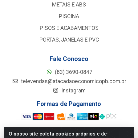
METAIS E ABS
PISCINA
PISOS E ACABAMENTOS
PORTAS, JANELAS E PVC
Fale Conosco
(83) 3690-0847
televendas@atacadaoeconomicopb.com.br
Instagram
Formas de Pagamento
O nosso site coleta cookies próprios e de