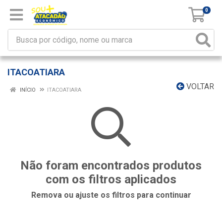
0
ITACOATIARA
VOLTAR
INÍCIO
ITACOATIARA
Não foram encontrados produtos
com os filtros aplicados
Remova ou ajuste os filtros para continuar