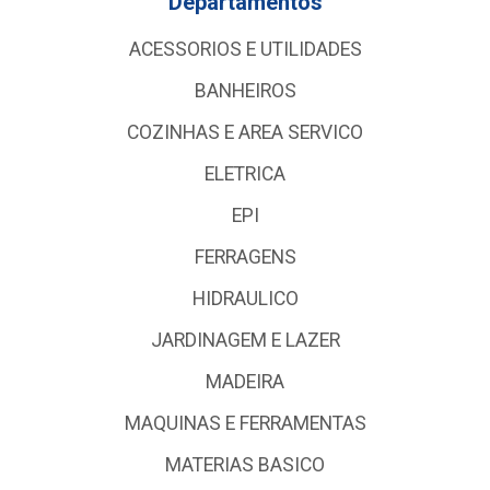
Departamentos
ACESSORIOS E UTILIDADES
BANHEIROS
COZINHAS E AREA SERVICO
ELETRICA
EPI
FERRAGENS
HIDRAULICO
JARDINAGEM E LAZER
MADEIRA
MAQUINAS E FERRAMENTAS
MATERIAS BASICO