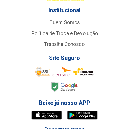
Institucional
Quem Somos
Política de Troca e Devolução
Trabalhe Conosco
Site Seguro
Baixe já nosso APP