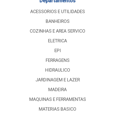
Departamentos
ACESSORIOS E UTILIDADES
BANHEIROS
COZINHAS E AREA SERVICO
ELETRICA
EPI
FERRAGENS
HIDRAULICO
JARDINAGEM E LAZER
MADEIRA
MAQUINAS E FERRAMENTAS
MATERIAS BASICO