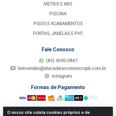
METAIS E ABS
PISCINA
PISOS E ACABAMENTOS
PORTAS, JANELAS E PVC
Fale Conosco
(83) 3690-0847
televendas@atacadaoeconomicopb.com.br
Instagram
Formas de Pagamento
O nosso site coleta cookies próprios e de