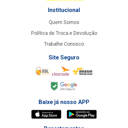
Institucional
Quem Somos
Política de Troca e Devolução
Trabalhe Conosco
Site Seguro
Baixe já nosso APP