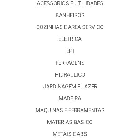
ACESSORIOS E UTILIDADES
BANHEIROS
COZINHAS E AREA SERVICO
ELETRICA
EPI
FERRAGENS
HIDRAULICO
JARDINAGEM E LAZER
MADEIRA
MAQUINAS E FERRAMENTAS
MATERIAS BASICO
METAIS E ABS