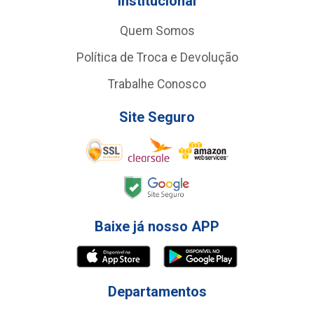
Institucional
Quem Somos
Política de Troca e Devolução
Trabalhe Conosco
Site Seguro
Baixe já nosso APP
Departamentos