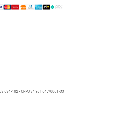
 58.084-102 - CNPJ 34.961.047/0001-33