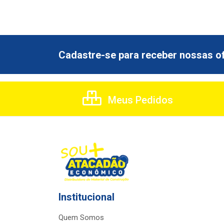
Cadastre-se para receber nossas of
Meus Pedidos
Institucional
Quem Somos