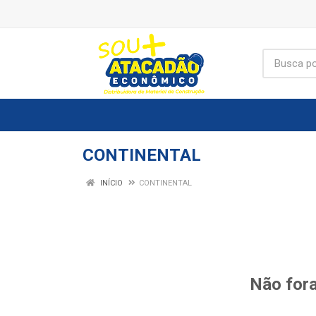
CONTINENTAL
INÍCIO
CONTINENTAL
Não fora