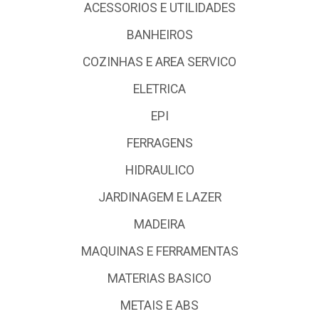
ACESSORIOS E UTILIDADES
BANHEIROS
COZINHAS E AREA SERVICO
ELETRICA
EPI
FERRAGENS
HIDRAULICO
JARDINAGEM E LAZER
MADEIRA
MAQUINAS E FERRAMENTAS
MATERIAS BASICO
METAIS E ABS