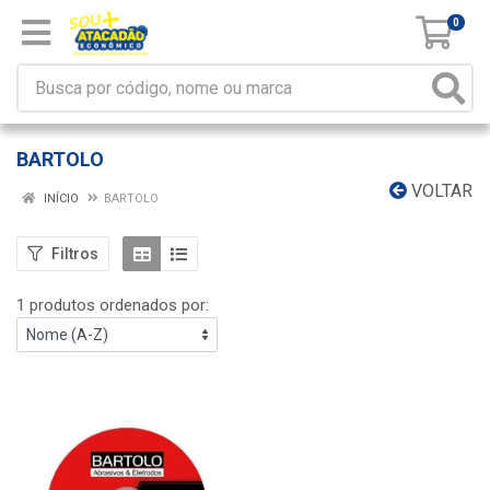
0
BARTOLO
VOLTAR
INÍCIO
BARTOLO
Filtros
1 produtos ordenados por: