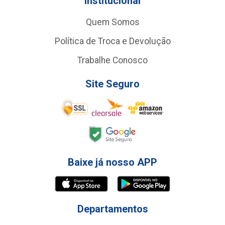
Institucional
Quem Somos
Política de Troca e Devolução
Trabalhe Conosco
Site Seguro
Baixe já nosso APP
Departamentos