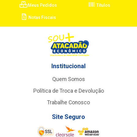
Meus Pedidos
Títulos
Notas Fiscais
Institucional
Quem Somos
Política de Troca e Devolução
Trabalhe Conosco
Site Seguro