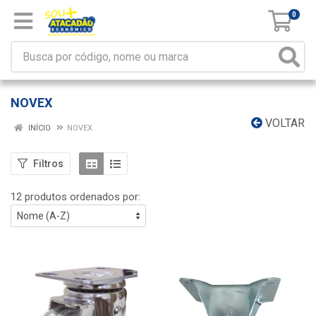
0
NOVEX
VOLTAR
INÍCIO
NOVEX
Filtros
12 produtos ordenados por: