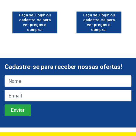
Faça seu login ou
Faça seu login ou
cadastre-se para
cadastre-se para
ver preços e
ver preços e
comprar
comprar
Cadastre-se para receber nossas ofertas!