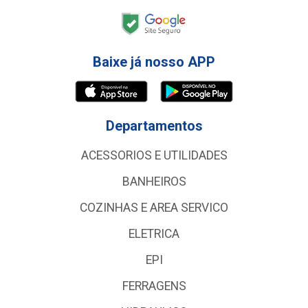
Baixe já nosso APP
Departamentos
ACESSORIOS E UTILIDADES
BANHEIROS
COZINHAS E AREA SERVICO
ELETRICA
EPI
FERRAGENS