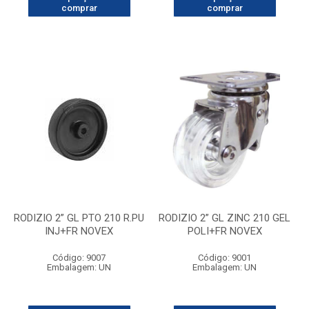
comprar
comprar
RODIZIO 2” GL PTO 210 R.PU
RODIZIO 2” GL ZINC 210 GEL
INJ+FR NOVEX
POLI+FR NOVEX
Código: 9007
Código: 9001
Embalagem: UN
Embalagem: UN