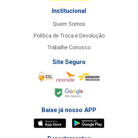
Institucional
Quem Somos
Política de Troca e Devolução
Trabalhe Conosco
Site Seguro
Baixe já nosso APP