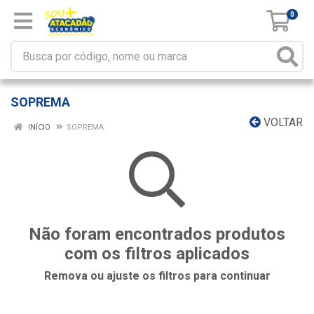
0
SOPREMA
VOLTAR
INÍCIO
SOPREMA
Não foram encontrados produtos
com os filtros aplicados
Remova ou ajuste os filtros para continuar