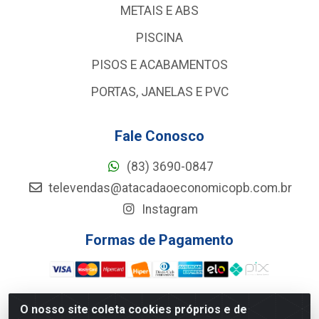
METAIS E ABS
PISCINA
PISOS E ACABAMENTOS
PORTAS, JANELAS E PVC
Fale Conosco
(83) 3690-0847
televendas@atacadaoeconomicopb.com.br
Instagram
Formas de Pagamento
O nosso site coleta cookies próprios e de