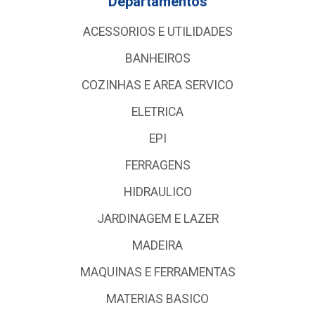
Departamentos
ACESSORIOS E UTILIDADES
BANHEIROS
COZINHAS E AREA SERVICO
ELETRICA
EPI
FERRAGENS
HIDRAULICO
JARDINAGEM E LAZER
MADEIRA
MAQUINAS E FERRAMENTAS
MATERIAS BASICO