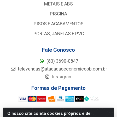
METAIS E ABS
PISCINA
PISOS E ACABAMENTOS
PORTAS, JANELAS E PVC
Fale Conosco
(83) 3690-0847
televendas@atacadaoeconomicopb.com.br
Instagram
Formas de Pagamento
O nosso site coleta cookies próprios e de