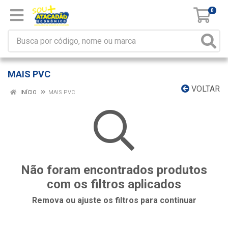
0
MAIS PVC
VOLTAR
INÍCIO
MAIS PVC
Não foram encontrados produtos
com os filtros aplicados
Remova ou ajuste os filtros para continuar