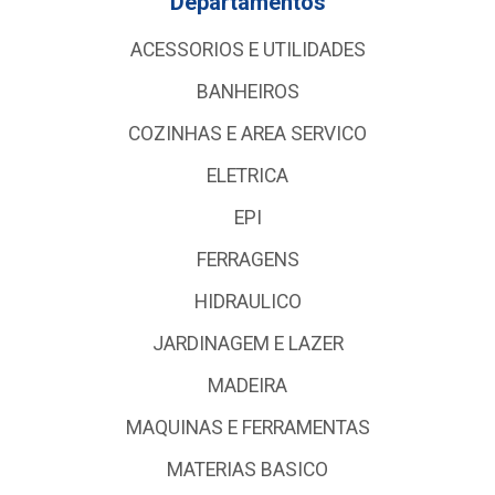
Departamentos
ACESSORIOS E UTILIDADES
BANHEIROS
COZINHAS E AREA SERVICO
ELETRICA
EPI
FERRAGENS
HIDRAULICO
JARDINAGEM E LAZER
MADEIRA
MAQUINAS E FERRAMENTAS
MATERIAS BASICO