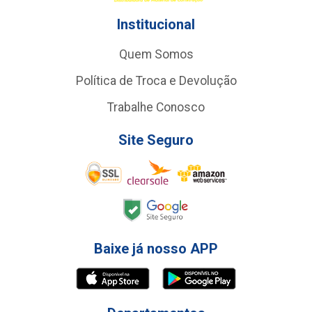
Institucional
Quem Somos
Política de Troca e Devolução
Trabalhe Conosco
Site Seguro
Baixe já nosso APP