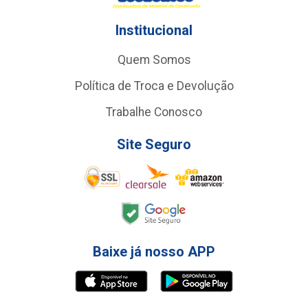
Institucional
Quem Somos
Política de Troca e Devolução
Trabalhe Conosco
Site Seguro
Baixe já nosso APP