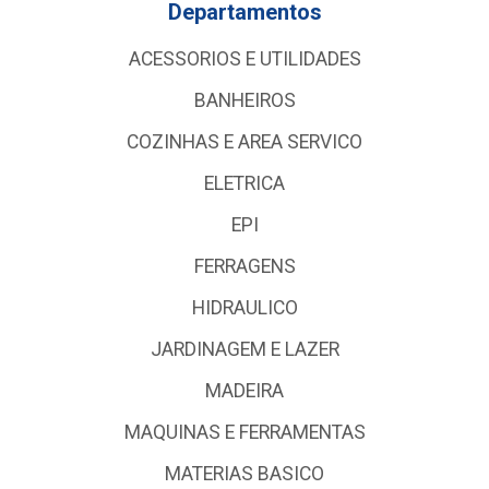
Departamentos
ACESSORIOS E UTILIDADES
BANHEIROS
COZINHAS E AREA SERVICO
ELETRICA
EPI
FERRAGENS
HIDRAULICO
JARDINAGEM E LAZER
MADEIRA
MAQUINAS E FERRAMENTAS
MATERIAS BASICO