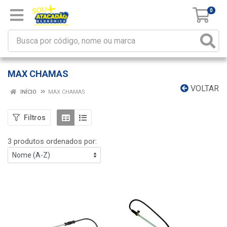
0
MAX CHAMAS
VOLTAR
INÍCIO
MAX CHAMAS
Filtros
3 produtos ordenados por: