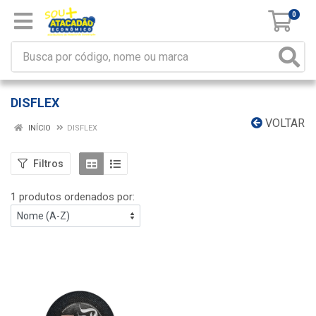
0
DISFLEX
VOLTAR
INÍCIO
DISFLEX
Filtros
1 produtos ordenados por: