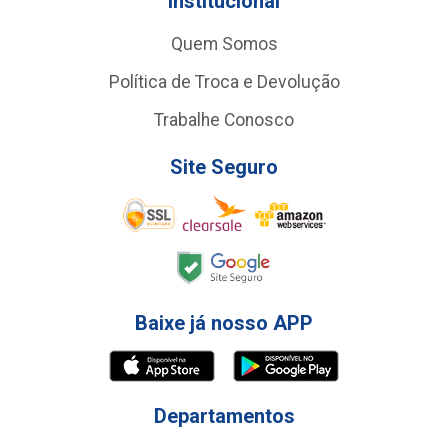
Institucional
Quem Somos
Política de Troca e Devolução
Trabalhe Conosco
Site Seguro
Baixe já nosso APP
Departamentos