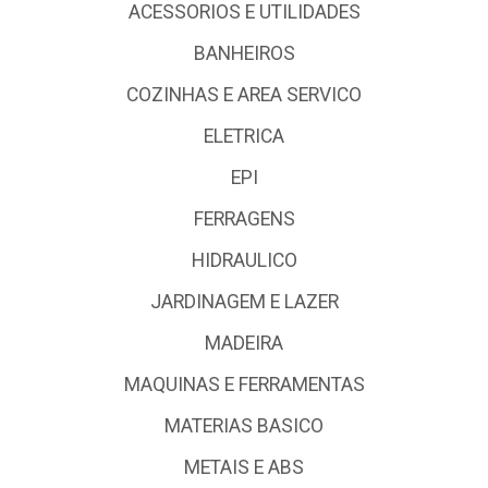
ACESSORIOS E UTILIDADES
BANHEIROS
COZINHAS E AREA SERVICO
ELETRICA
EPI
FERRAGENS
HIDRAULICO
JARDINAGEM E LAZER
MADEIRA
MAQUINAS E FERRAMENTAS
MATERIAS BASICO
METAIS E ABS