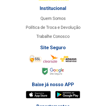
Institucional
Quem Somos
Política de Troca e Devolução
Trabalhe Conosco
Site Seguro
Baixe já nosso APP