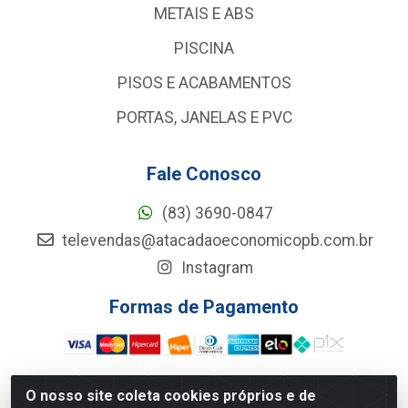
METAIS E ABS
PISCINA
PISOS E ACABAMENTOS
PORTAS, JANELAS E PVC
Fale Conosco
(83) 3690-0847
televendas@atacadaoeconomicopb.com.br
Instagram
Formas de Pagamento
O nosso site coleta cookies próprios e de