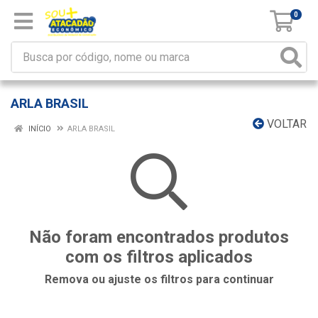
0
ARLA BRASIL
VOLTAR
INÍCIO
ARLA BRASIL
Não foram encontrados produtos
com os filtros aplicados
Remova ou ajuste os filtros para continuar