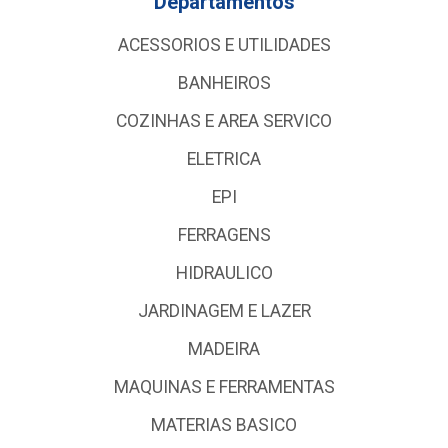
Departamentos
ACESSORIOS E UTILIDADES
BANHEIROS
COZINHAS E AREA SERVICO
ELETRICA
EPI
FERRAGENS
HIDRAULICO
JARDINAGEM E LAZER
MADEIRA
MAQUINAS E FERRAMENTAS
MATERIAS BASICO