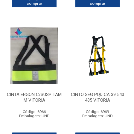
comprar
comprar
CINTA ERGON C/SUSP TAM
CINTO SEG PQD CA 39 540
M VITORIA
435 VITORIA
Código: 6966
Código: 6969
Embalagem: UND
Embalagem: UND