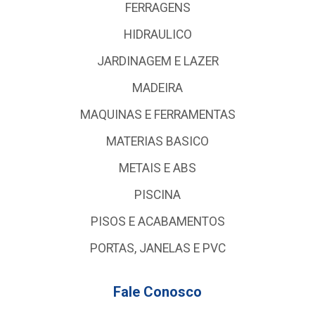
FERRAGENS
HIDRAULICO
JARDINAGEM E LAZER
MADEIRA
MAQUINAS E FERRAMENTAS
MATERIAS BASICO
METAIS E ABS
PISCINA
PISOS E ACABAMENTOS
PORTAS, JANELAS E PVC
Fale Conosco