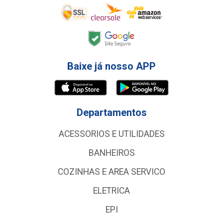
Baixe já nosso APP
Departamentos
ACESSORIOS E UTILIDADES
BANHEIROS
COZINHAS E AREA SERVICO
ELETRICA
EPI