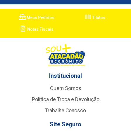
Meus Pedidos
Títulos
Notas Fiscais
Institucional
Quem Somos
Política de Troca e Devolução
Trabalhe Conosco
Site Seguro