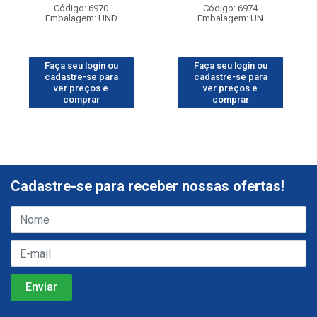
Código: 6970
Código: 6974
Embalagem: UND
Embalagem: UN
Faça seu login ou
Faça seu login ou
cadastre-se para
cadastre-se para
ver preços e
ver preços e
comprar
comprar
Cadastre-se para receber nossas ofertas!