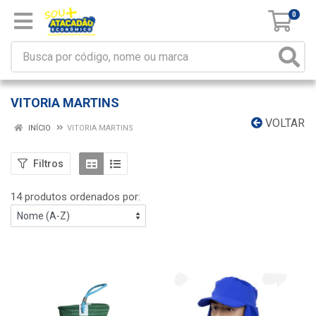
0
VITORIA MARTINS
VOLTAR
INÍCIO
VITORIA MARTINS
Filtros
14 produtos ordenados por: