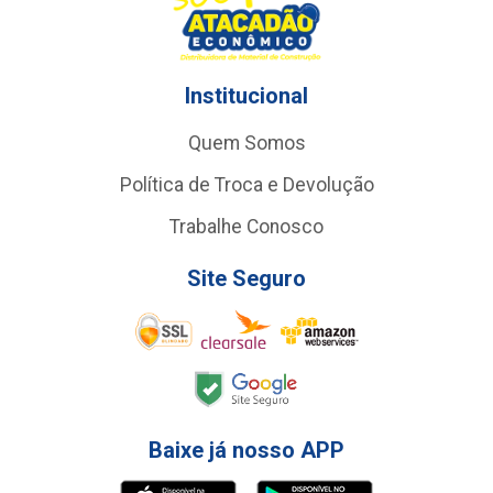
Institucional
Quem Somos
Política de Troca e Devolução
Trabalhe Conosco
Site Seguro
Baixe já nosso APP