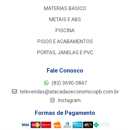
MATERIAS BASICO
METAIS E ABS
PISCINA
PISOS E ACABAMENTOS
PORTAS, JANELAS E PVC
Fale Conosco
(83) 3690-0847
televendas@atacadaoeconomicopb.com.br
Instagram
Formas de Pagamento