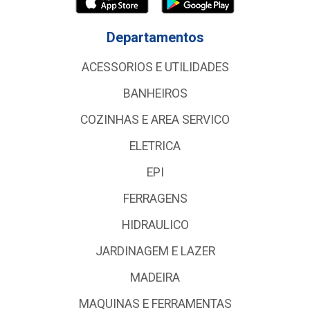
Departamentos
ACESSORIOS E UTILIDADES
BANHEIROS
COZINHAS E AREA SERVICO
ELETRICA
EPI
FERRAGENS
HIDRAULICO
JARDINAGEM E LAZER
MADEIRA
MAQUINAS E FERRAMENTAS