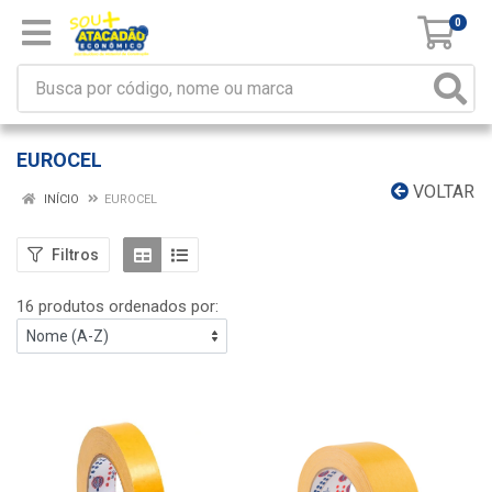
0
EUROCEL
VOLTAR
INÍCIO
EUROCEL
Filtros
16 produtos ordenados por: