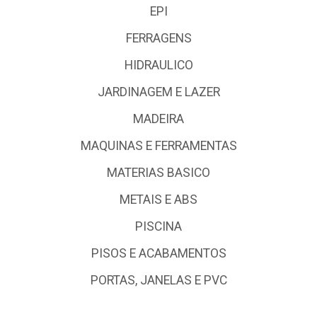
EPI
FERRAGENS
HIDRAULICO
JARDINAGEM E LAZER
MADEIRA
MAQUINAS E FERRAMENTAS
MATERIAS BASICO
METAIS E ABS
PISCINA
PISOS E ACABAMENTOS
PORTAS, JANELAS E PVC