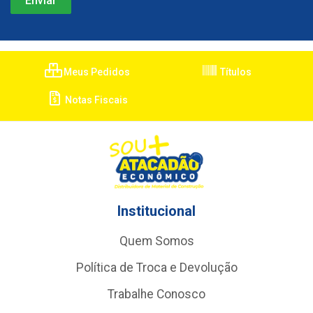
Meus Pedidos
Títulos
Notas Fiscais
Institucional
Quem Somos
Política de Troca e Devolução
Trabalhe Conosco