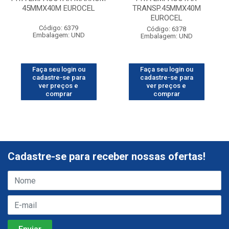
45MMX40M EUROCEL
TRANSP.45MMX40M
EUROCEL
Código: 6379
Código: 6378
Embalagem: UND
Embalagem: UND
Faça seu login ou
Faça seu login ou
cadastre-se para
cadastre-se para
ver preços e
ver preços e
comprar
comprar
Cadastre-se para receber nossas ofertas!