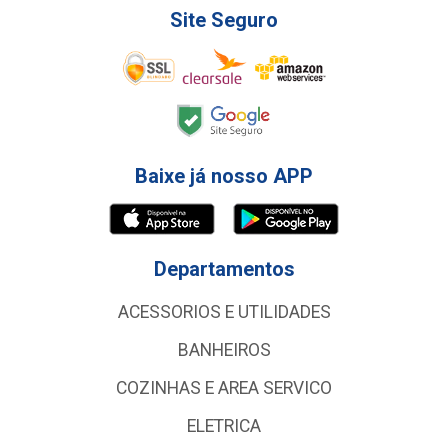
Site Seguro
Baixe já nosso APP
Departamentos
ACESSORIOS E UTILIDADES
BANHEIROS
COZINHAS E AREA SERVICO
ELETRICA