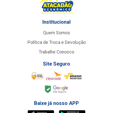
Institucional
Quem Somos
Política de Troca e Devolução
Trabalhe Conosco
Site Seguro
Baixe já nosso APP