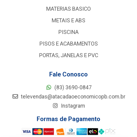
MATERIAS BASICO
METAIS E ABS
PISCINA
PISOS E ACABAMENTOS
PORTAS, JANELAS E PVC
Fale Conosco
(83) 3690-0847
televendas@atacadaoeconomicopb.com.br
Instagram
Formas de Pagamento