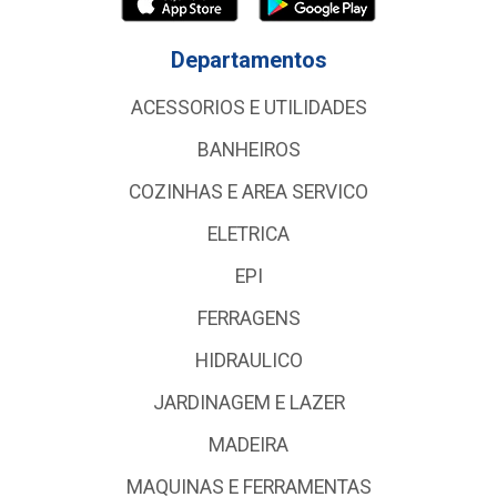
Departamentos
ACESSORIOS E UTILIDADES
BANHEIROS
COZINHAS E AREA SERVICO
ELETRICA
EPI
FERRAGENS
HIDRAULICO
JARDINAGEM E LAZER
MADEIRA
MAQUINAS E FERRAMENTAS