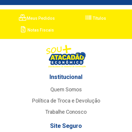
Meus Pedidos
Títulos
Notas Fiscais
Institucional
Quem Somos
Política de Troca e Devolução
Trabalhe Conosco
Site Seguro