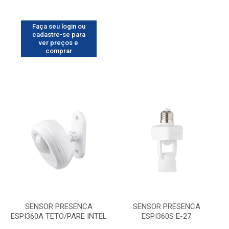
Faça seu login ou
cadastre-se para
ver preços e
comprar
SENSOR PRESENCA
SENSOR PRESENCA
ESPI360A TETO/PARE INTEL
ESPI360S E-27