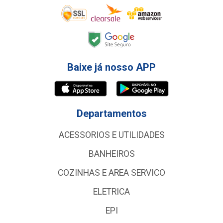
Baixe já nosso APP
Departamentos
ACESSORIOS E UTILIDADES
BANHEIROS
COZINHAS E AREA SERVICO
ELETRICA
EPI