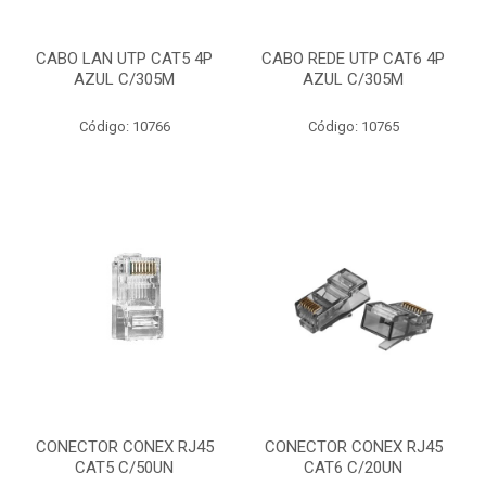
CABO LAN UTP CAT5 4P
CABO REDE UTP CAT6 4P
AZUL C/305M
AZUL C/305M
Código: 10766
Código: 10765
CONECTOR CONEX RJ45
CONECTOR CONEX RJ45
CAT5 C/50UN
CAT6 C/20UN