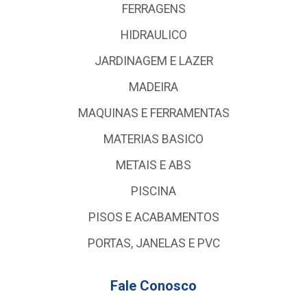
FERRAGENS
HIDRAULICO
JARDINAGEM E LAZER
MADEIRA
MAQUINAS E FERRAMENTAS
MATERIAS BASICO
METAIS E ABS
PISCINA
PISOS E ACABAMENTOS
PORTAS, JANELAS E PVC
Fale Conosco