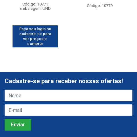
Código: 10771
Código: 10779
Embalagem: UND
Faça seu login ou
cadastre-se para
ver preços e
comprar
Cadastre-se para receber nossas ofertas!