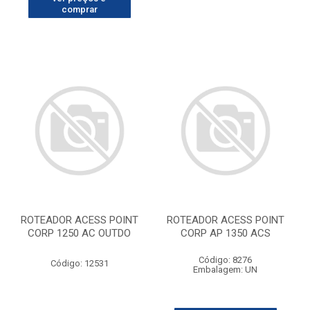
comprar
ROTEADOR ACESS POINT
ROTEADOR ACESS POINT
CORP 1250 AC OUTDO
CORP AP 1350 ACS
Código: 8276
Código: 12531
Embalagem: UN