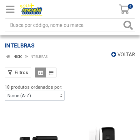
0
INTELBRAS
VOLTAR
INÍCIO
INTELBRAS
Filtros
18 produtos ordenados por: