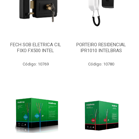
FECH SOB ELETRICA CIL
PORTEIRO RESIDENCIAL
FIXO FX500 INTEL
IPR1010 INTELBRAS
Código: 10769
Código: 10780