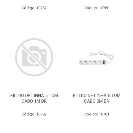
Código: 10767
Código: 10768
FILTRO DE LINHA 5 TOM
FILTRO DE LINHA 5 TOM
CABO 1M BR
CABO 3M BR
Código: 10782
Código: 10781