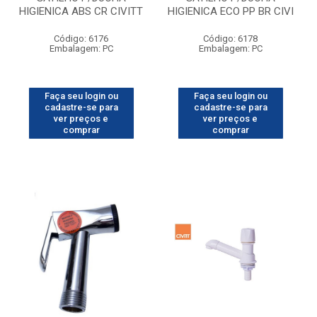
HIGIENICA ABS CR CIVITT
HIGIENICA ECO PP BR CIVI
Código: 6176
Código: 6178
Embalagem: PC
Embalagem: PC
Faça seu login ou
Faça seu login ou
cadastre-se para
cadastre-se para
ver preços e
ver preços e
comprar
comprar