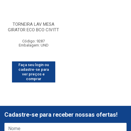
TORNEIRA LAV MESA
GIRATOR ECO BCO CIVITT
Código: 9287
Embalagem: UND
Faça seu login ou
cadastre-se para
ver preços e
comprar
Cadastre-se para receber nossas ofertas!