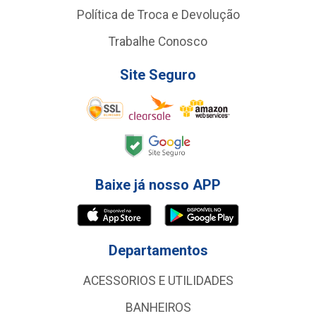
Política de Troca e Devolução
Trabalhe Conosco
Site Seguro
Baixe já nosso APP
Departamentos
ACESSORIOS E UTILIDADES
BANHEIROS