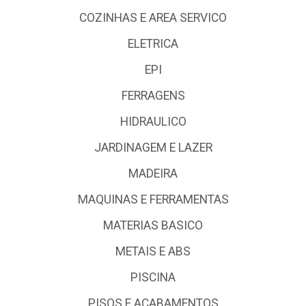
COZINHAS E AREA SERVICO
ELETRICA
EPI
FERRAGENS
HIDRAULICO
JARDINAGEM E LAZER
MADEIRA
MAQUINAS E FERRAMENTAS
MATERIAS BASICO
METAIS E ABS
PISCINA
PISOS E ACABAMENTOS