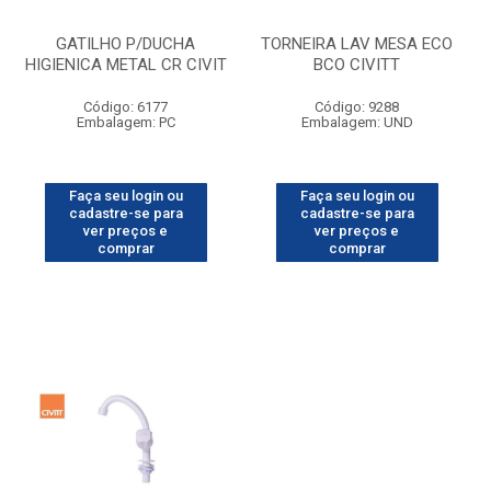
GATILHO P/DUCHA
TORNEIRA LAV MESA ECO
HIGIENICA METAL CR CIVIT
BCO CIVITT
Código: 6177
Código: 9288
Embalagem: PC
Embalagem: UND
Faça seu login ou
Faça seu login ou
cadastre-se para
cadastre-se para
ver preços e
ver preços e
comprar
comprar