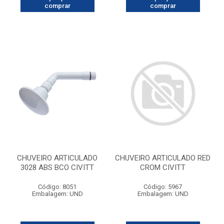
comprar
comprar
CHUVEIRO ARTICULADO
CHUVEIRO ARTICULADO RED
3028 ABS BCO CIVITT
CROM CIVITT
Código: 8051
Código: 5967
Embalagem: UND
Embalagem: UND