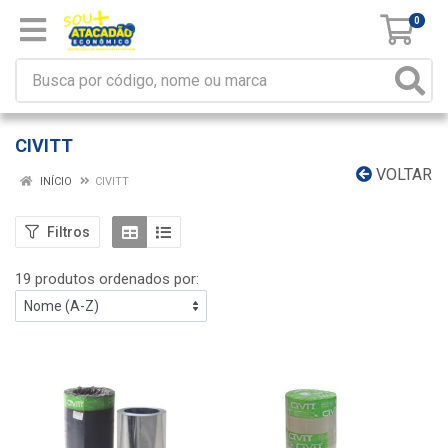
0
CIVITT
VOLTAR
INÍCIO
CIVITT
Filtros
19 produtos ordenados por: