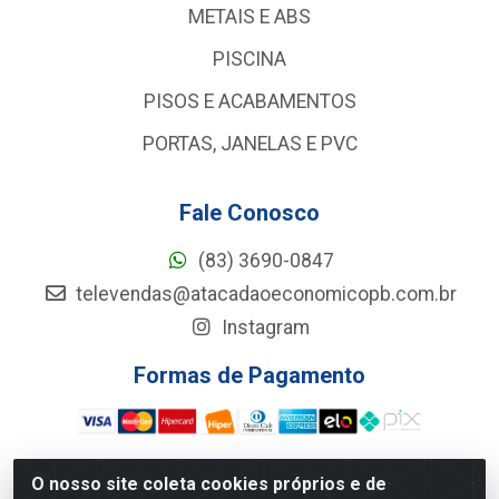
METAIS E ABS
PISCINA
PISOS E ACABAMENTOS
PORTAS, JANELAS E PVC
Fale Conosco
(83) 3690-0847
televendas@atacadaoeconomicopb.com.br
Instagram
Formas de Pagamento
O nosso site coleta cookies próprios e de