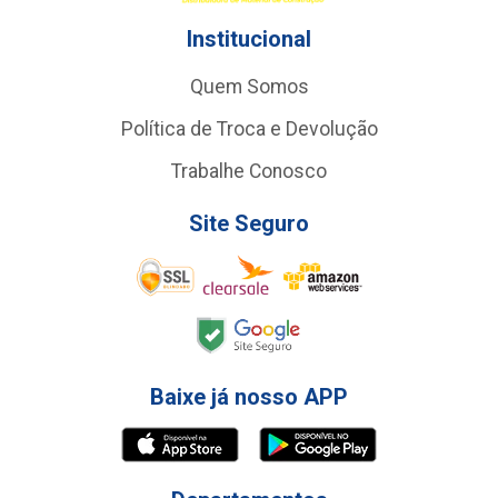
Institucional
Quem Somos
Política de Troca e Devolução
Trabalhe Conosco
Site Seguro
Baixe já nosso APP