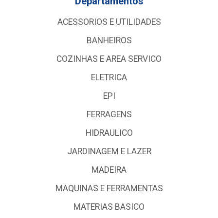
Departamentos
ACESSORIOS E UTILIDADES
BANHEIROS
COZINHAS E AREA SERVICO
ELETRICA
EPI
FERRAGENS
HIDRAULICO
JARDINAGEM E LAZER
MADEIRA
MAQUINAS E FERRAMENTAS
MATERIAS BASICO