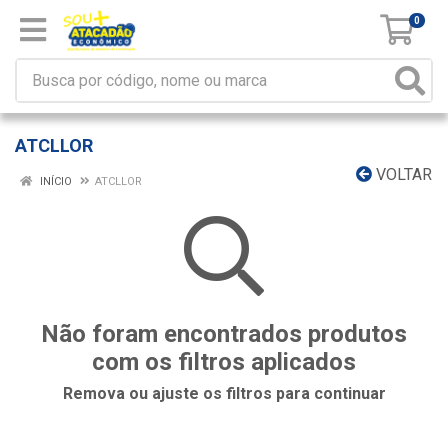
0
ATCLLOR
VOLTAR
INÍCIO
ATCLLOR
Não foram encontrados produtos
com os filtros aplicados
Remova ou ajuste os filtros para continuar