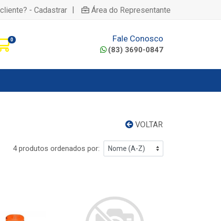
|
cliente? - Cadastrar
Área do Representante
Fale Conosco
0
(83) 3690-0847
VOLTAR
4 produtos ordenados por: