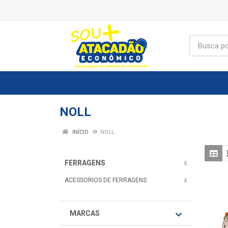
NOLL
INÍCIO
NOLL
FERRAGENS
4
ACESSORIOS DE FERRAGENS
4
MARCAS