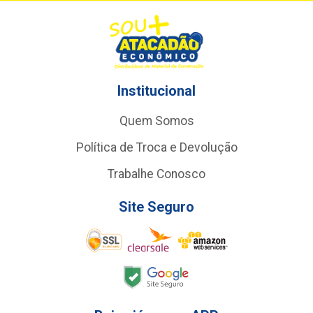
Institucional
Quem Somos
Política de Troca e Devolução
Trabalhe Conosco
Site Seguro