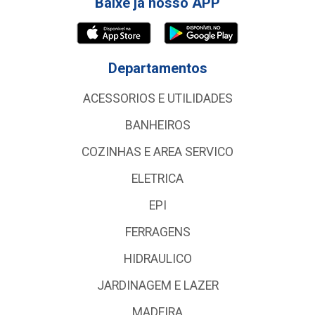
Baixe já nosso APP
Departamentos
ACESSORIOS E UTILIDADES
BANHEIROS
COZINHAS E AREA SERVICO
ELETRICA
EPI
FERRAGENS
HIDRAULICO
JARDINAGEM E LAZER
MADEIRA