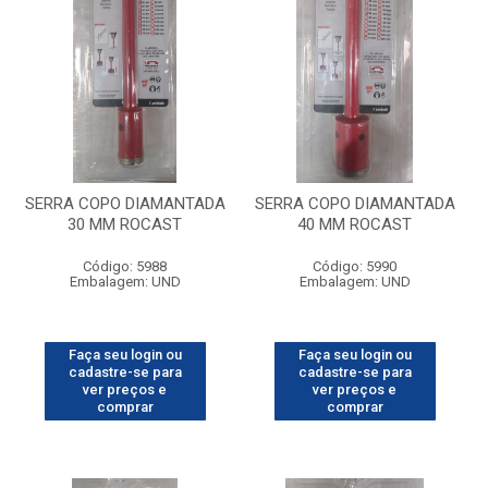
SERRA COPO DIAMANTADA
SERRA COPO DIAMANTADA
30 MM ROCAST
40 MM ROCAST
Código: 5988
Código: 5990
Embalagem: UND
Embalagem: UND
Faça seu login ou
Faça seu login ou
cadastre-se para
cadastre-se para
ver preços e
ver preços e
comprar
comprar