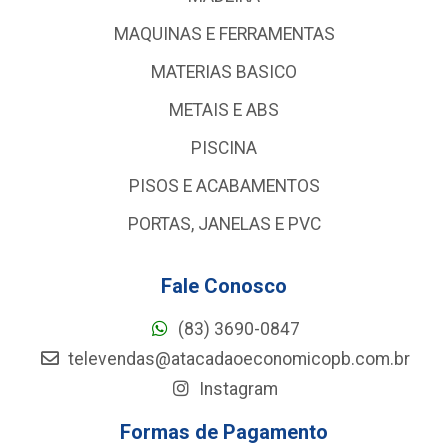
MAQUINAS E FERRAMENTAS
MATERIAS BASICO
METAIS E ABS
PISCINA
PISOS E ACABAMENTOS
PORTAS, JANELAS E PVC
Fale Conosco
(83) 3690-0847
televendas@atacadaoeconomicopb.com.br
Instagram
Formas de Pagamento