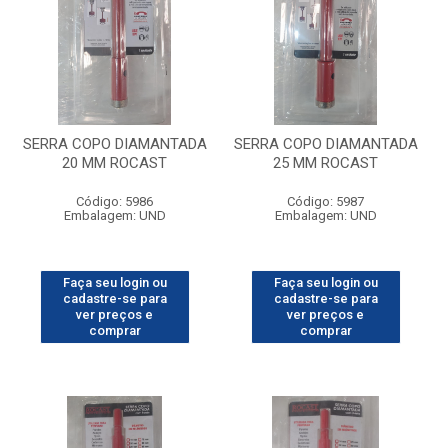
SERRA COPO DIAMANTADA
SERRA COPO DIAMANTADA
20 MM ROCAST
25 MM ROCAST
Código: 5986
Código: 5987
Embalagem: UND
Embalagem: UND
Faça seu login ou
Faça seu login ou
cadastre-se para
cadastre-se para
ver preços e
ver preços e
comprar
comprar