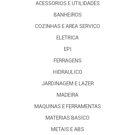
ACESSORIOS E UTILIDADES
BANHEIROS
COZINHAS E AREA SERVICO
ELETRICA
EPI
FERRAGENS
HIDRAULICO
JARDINAGEM E LAZER
MADEIRA
MAQUINAS E FERRAMENTAS
MATERIAS BASICO
METAIS E ABS