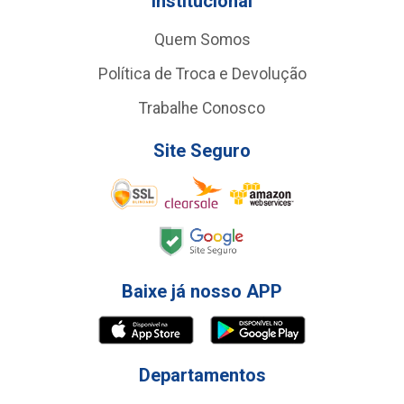
Institucional
Quem Somos
Política de Troca e Devolução
Trabalhe Conosco
Site Seguro
Baixe já nosso APP
Departamentos