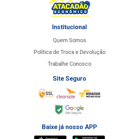
Institucional
Quem Somos
Política de Troca e Devolução
Trabalhe Conosco
Site Seguro
Baixe já nosso APP