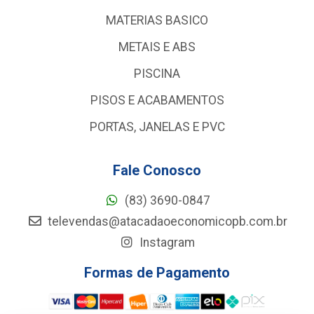
MATERIAS BASICO
METAIS E ABS
PISCINA
PISOS E ACABAMENTOS
PORTAS, JANELAS E PVC
Fale Conosco
(83) 3690-0847
televendas@atacadaoeconomicopb.com.br
Instagram
Formas de Pagamento