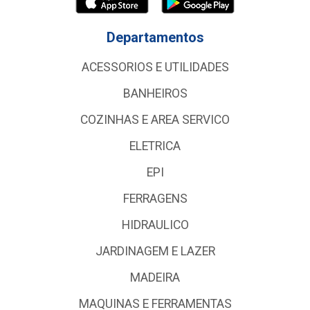
Departamentos
ACESSORIOS E UTILIDADES
BANHEIROS
COZINHAS E AREA SERVICO
ELETRICA
EPI
FERRAGENS
HIDRAULICO
JARDINAGEM E LAZER
MADEIRA
MAQUINAS E FERRAMENTAS