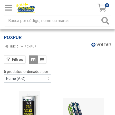
0
POXPUR
VOLTAR
INÍCIO
POXPUR
Filtros
5 produtos ordenados por: