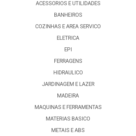
ACESSORIOS E UTILIDADES
BANHEIROS
COZINHAS E AREA SERVICO
ELETRICA
EPI
FERRAGENS
HIDRAULICO
JARDINAGEM E LAZER
MADEIRA
MAQUINAS E FERRAMENTAS
MATERIAS BASICO
METAIS E ABS