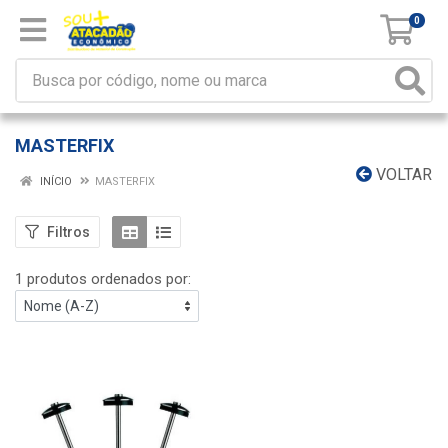
0
MASTERFIX
VOLTAR
INÍCIO
MASTERFIX
Filtros
1 produtos ordenados por: