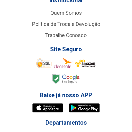
Institucional
Quem Somos
Política de Troca e Devolução
Trabalhe Conosco
Site Seguro
Baixe já nosso APP
Departamentos