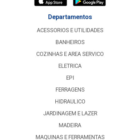
Departamentos
ACESSORIOS E UTILIDADES
BANHEIROS
COZINHAS E AREA SERVICO
ELETRICA
EPI
FERRAGENS
HIDRAULICO
JARDINAGEM E LAZER
MADEIRA
MAQUINAS E FERRAMENTAS