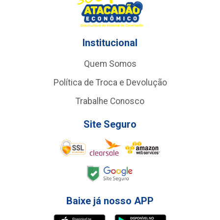
Institucional
Quem Somos
Política de Troca e Devolução
Trabalhe Conosco
Site Seguro
Baixe já nosso APP