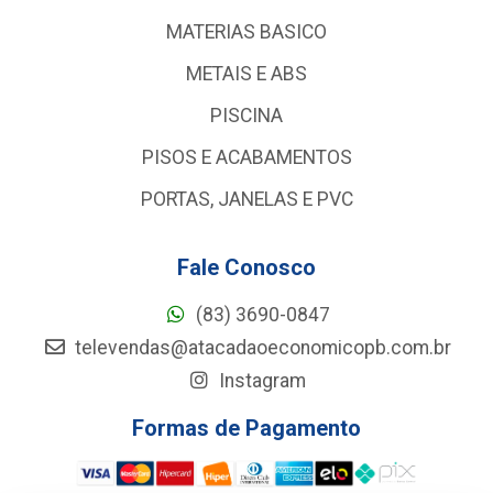
MATERIAS BASICO
METAIS E ABS
PISCINA
PISOS E ACABAMENTOS
PORTAS, JANELAS E PVC
Fale Conosco
(83) 3690-0847
televendas@atacadaoeconomicopb.com.br
Instagram
Formas de Pagamento