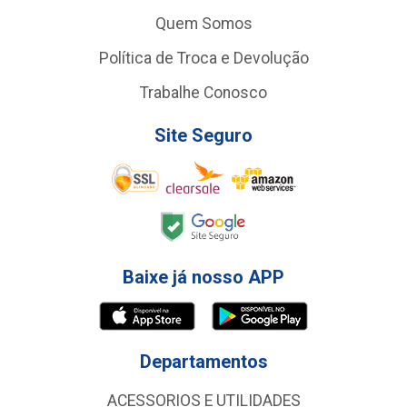
Quem Somos
Política de Troca e Devolução
Trabalhe Conosco
Site Seguro
Baixe já nosso APP
Departamentos
ACESSORIOS E UTILIDADES