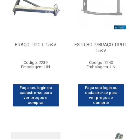
BRAÇO TIPO L 15KV
ESTRIBO P/BRAÇO TIPO L
15KV
Código: 7239
Código: 7240
Embalagem: UN
Embalagem: UN
Faça seu login ou
Faça seu login ou
cadastre-se para
cadastre-se para
ver preços e
ver preços e
comprar
comprar