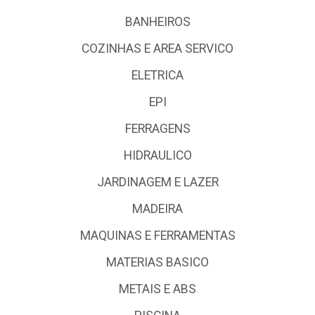
BANHEIROS
COZINHAS E AREA SERVICO
ELETRICA
EPI
FERRAGENS
HIDRAULICO
JARDINAGEM E LAZER
MADEIRA
MAQUINAS E FERRAMENTAS
MATERIAS BASICO
METAIS E ABS