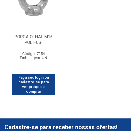
PORCA OLHAL M16
POLIFUSI
Código: 7254
Embalagem: UN
Faça seu login ou
cadastre-se para
ver preços e
comprar
Cadastre-se para receber nossas ofertas!