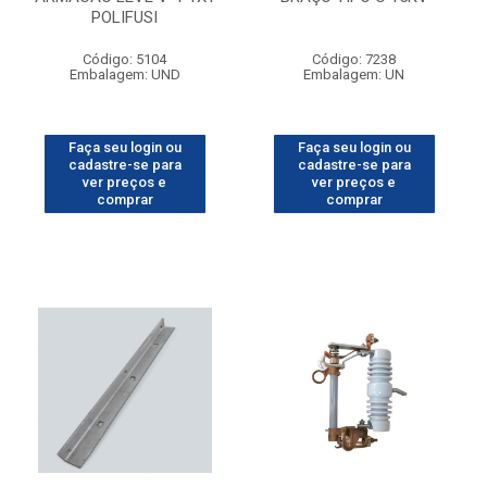
POLIFUSI
Código: 5104
Código: 7238
Embalagem: UND
Embalagem: UN
Faça seu login ou
Faça seu login ou
cadastre-se para
cadastre-se para
ver preços e
ver preços e
comprar
comprar