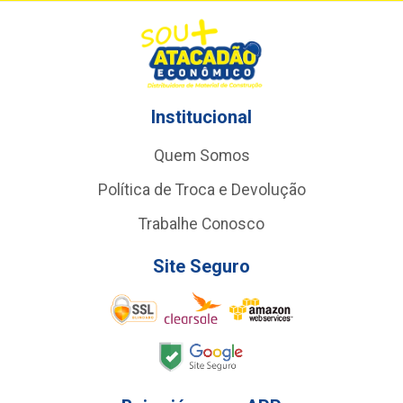
Institucional
Quem Somos
Política de Troca e Devolução
Trabalhe Conosco
Site Seguro