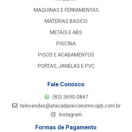
MAQUINAS E FERRAMENTAS
MATERIAS BASICO
METAIS E ABS
PISCINA
PISOS E ACABAMENTOS
PORTAS, JANELAS E PVC
Fale Conosco
(83) 3690-0847
televendas@atacadaoeconomicopb.com.br
Instagram
Formas de Pagamento