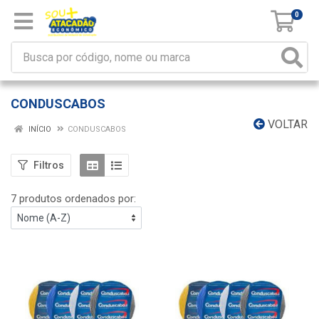
0
CONDUSCABOS
VOLTAR
INÍCIO
CONDUSCABOS
Filtros
7 produtos ordenados por: