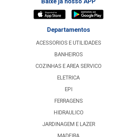
Baixe já nosso APP
Departamentos
ACESSORIOS E UTILIDADES
BANHEIROS
COZINHAS E AREA SERVICO
ELETRICA
EPI
FERRAGENS
HIDRAULICO
JARDINAGEM E LAZER
MADEIRA