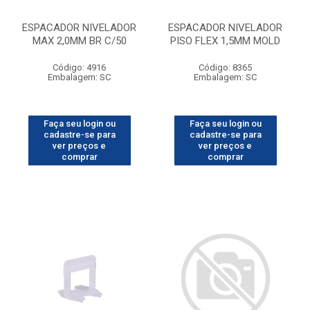
ESPACADOR NIVELADOR
ESPACADOR NIVELADOR
MAX 2,0MM BR C/50
PISO FLEX 1,5MM MOLD
Código: 4916
Código: 8365
Embalagem: SC
Embalagem: SC
Faça seu login ou
Faça seu login ou
cadastre-se para
cadastre-se para
ver preços e
ver preços e
comprar
comprar