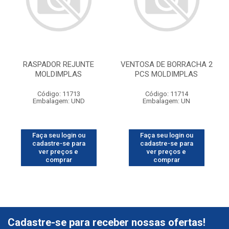
RASPADOR REJUNTE
VENTOSA DE BORRACHA 2
MOLDIMPLAS
PCS MOLDIMPLAS
Código: 11713
Código: 11714
Embalagem: UND
Embalagem: UN
Faça seu login ou
Faça seu login ou
cadastre-se para
cadastre-se para
ver preços e
ver preços e
comprar
comprar
Cadastre-se para receber nossas ofertas!