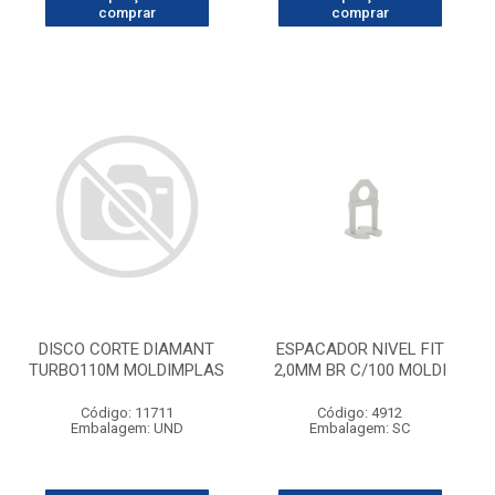
comprar
comprar
DISCO CORTE DIAMANT
ESPACADOR NIVEL FIT
TURBO110M MOLDIMPLAS
2,0MM BR C/100 MOLDI
Código: 11711
Código: 4912
Embalagem: UND
Embalagem: SC