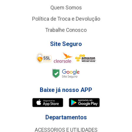
Quem Somos
Política de Troca e Devolução
Trabalhe Conosco
Site Seguro
Baixe já nosso APP
Departamentos
ACESSORIOS E UTILIDADES