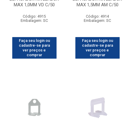
MAX 1,0MM VD C/50
MAX 1,5MM AM C/50
Código: 4915
Código: 4914
Embalagem: SC
Embalagem: SC
Faça seu login ou
Faça seu login ou
cadastre-se para
cadastre-se para
ver preços e
ver preços e
comprar
comprar