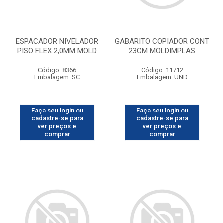
ESPACADOR NIVELADOR
GABARITO COPIADOR CONT
PISO FLEX 2,0MM MOLD
23CM MOLDIMPLAS
Código: 8366
Código: 11712
Embalagem: SC
Embalagem: UND
Faça seu login ou
Faça seu login ou
cadastre-se para
cadastre-se para
ver preços e
ver preços e
comprar
comprar