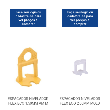
Faça seu login ou
Faça seu login ou
cadastre-se para
cadastre-se para
ver preços e
ver preços e
comprar
comprar
ESPACADOR NIVELADOR
ESPACADOR NIVELADOR
FLEX ECO 1,50MM AM M
FLEX ECO 2,00MM MOLD