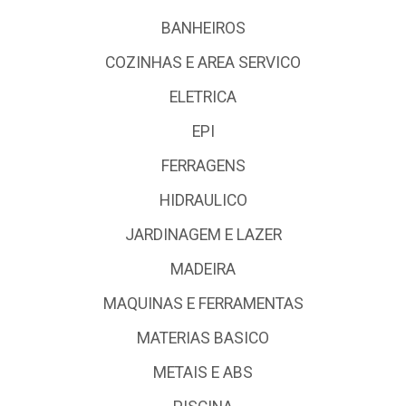
BANHEIROS
COZINHAS E AREA SERVICO
ELETRICA
EPI
FERRAGENS
HIDRAULICO
JARDINAGEM E LAZER
MADEIRA
MAQUINAS E FERRAMENTAS
MATERIAS BASICO
METAIS E ABS