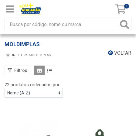
0
MOLDIMPLAS
VOLTAR
INÍCIO
MOLDIMPLAS
Filtros
22 produtos ordenados por: