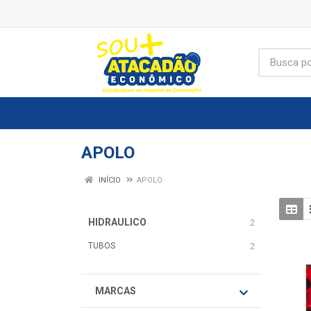
APOLO
INÍCIO
APOLO
HIDRAULICO
2
TUBOS
2
MARCAS