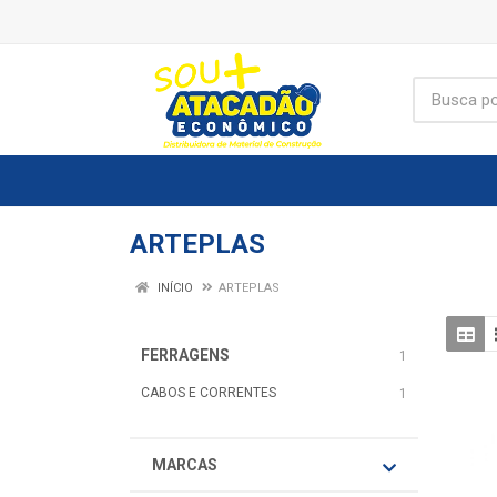
ARTEPLAS
INÍCIO
ARTEPLAS
FERRAGENS
1
CABOS E CORRENTES
1
MARCAS