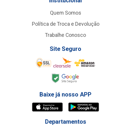
Institucional
Quem Somos
Política de Troca e Devolução
Trabalhe Conosco
Site Seguro
Baixe já nosso APP
Departamentos