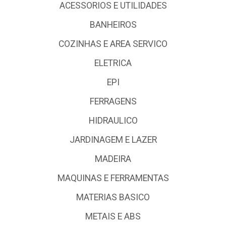
ACESSORIOS E UTILIDADES
BANHEIROS
COZINHAS E AREA SERVICO
ELETRICA
EPI
FERRAGENS
HIDRAULICO
JARDINAGEM E LAZER
MADEIRA
MAQUINAS E FERRAMENTAS
MATERIAS BASICO
METAIS E ABS