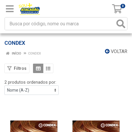
0
CONDEX
VOLTAR
INÍCIO
CONDEX
Filtros
2 produtos ordenados por: