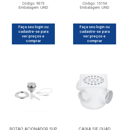
Código: 9373
Código: 15154
Embalagem: UND
Embalagem: UND
Faça seu login ou
Faça seu login ou
cadastre-se para
cadastre-se para
ver preços e
ver preços e
comprar
comprar
BOTAO ACIONADOR SUP
CAIXA SIF QUAD