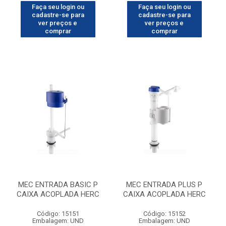
Faça seu login ou
Faça seu login ou
cadastre-se para
cadastre-se para
ver preços e
ver preços e
comprar
comprar
MEC ENTRADA BASIC P
MEC ENTRADA PLUS P
CAIXA ACOPLADA HERC
CAIXA ACOPLADA HERC
Código: 15151
Código: 15152
Embalagem: UND
Embalagem: UND