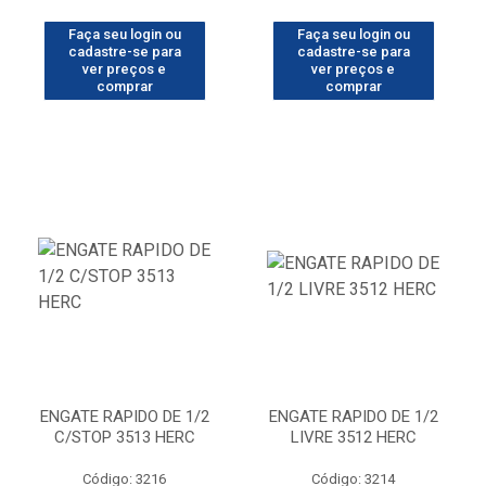
Faça seu login ou
Faça seu login ou
cadastre-se para
cadastre-se para
ver preços e
ver preços e
comprar
comprar
ENGATE RAPIDO DE 1/2
ENGATE RAPIDO DE 1/2
C/STOP 3513 HERC
LIVRE 3512 HERC
Código: 3216
Código: 3214