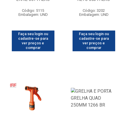
Código: 5115
Código: 3202
Embalagem: UND
Embalagem: UND
Faça seu login ou
Faça seu login ou
cadastre-se para
cadastre-se para
ver preços e
ver preços e
comprar
comprar