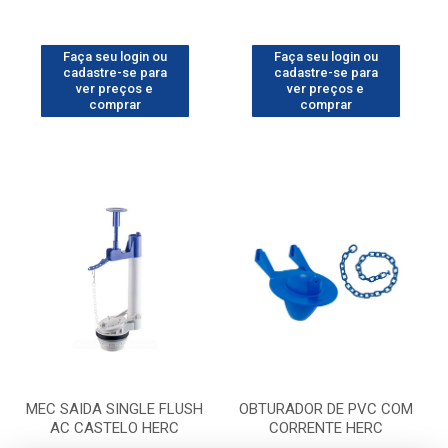
Faça seu login ou
Faça seu login ou
cadastre-se para
cadastre-se para
ver preços e
ver preços e
comprar
comprar
MEC SAIDA SINGLE FLUSH
OBTURADOR DE PVC COM
AC CASTELO HERC
CORRENTE HERC