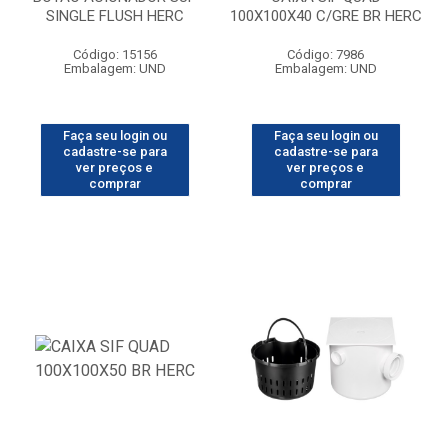
SINGLE FLUSH HERC
100X100X40 C/GRE BR HERC
Código: 15156
Código: 7986
Embalagem: UND
Embalagem: UND
Faça seu login ou
Faça seu login ou
cadastre-se para
cadastre-se para
ver preços e
ver preços e
comprar
comprar