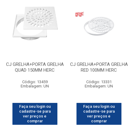
CJ GRELHA+PORTA GRELHA
CJ GRELHA+PORTA GRELHA
QUAD 150MM HERC
RED 100MM HERC
Código: 13459
Código: 13331
Embalagem: UN
Embalagem: UN
Faça seu login ou
Faça seu login ou
cadastre-se para
cadastre-se para
ver preços e
ver preços e
comprar
comprar