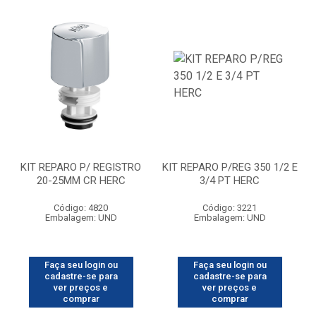
KIT REPARO P/ REGISTRO
KIT REPARO P/REG 350 1/2 E
20-25MM CR HERC
3/4 PT HERC
Código: 4820
Código: 3221
Embalagem: UND
Embalagem: UND
Faça seu login ou
Faça seu login ou
cadastre-se para
cadastre-se para
ver preços e
ver preços e
comprar
comprar