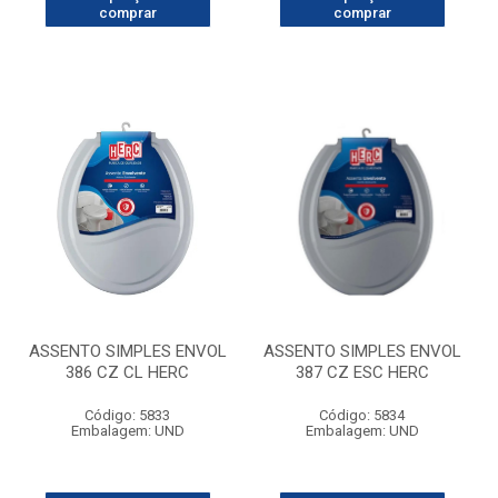
comprar
comprar
ASSENTO SIMPLES ENVOL
ASSENTO SIMPLES ENVOL
386 CZ CL HERC
387 CZ ESC HERC
Código: 5833
Código: 5834
Embalagem: UND
Embalagem: UND