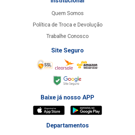
Institucional
Quem Somos
Política de Troca e Devolução
Trabalhe Conosco
Site Seguro
Baixe já nosso APP
Departamentos