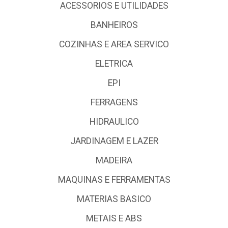
ACESSORIOS E UTILIDADES
BANHEIROS
COZINHAS E AREA SERVICO
ELETRICA
EPI
FERRAGENS
HIDRAULICO
JARDINAGEM E LAZER
MADEIRA
MAQUINAS E FERRAMENTAS
MATERIAS BASICO
METAIS E ABS