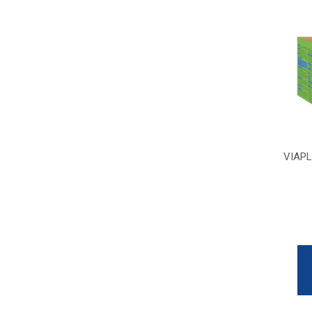
VIAPL