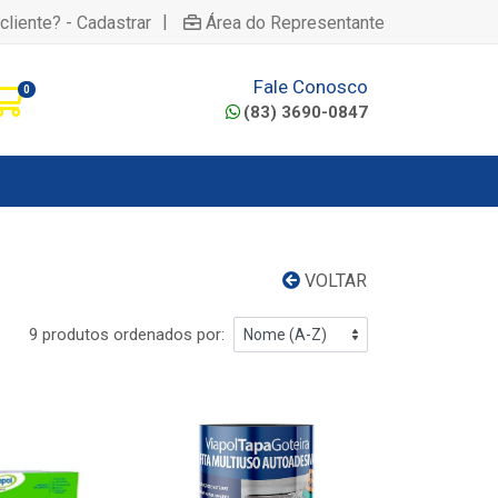
|
cliente? - Cadastrar
Área do Representante
Fale Conosco
0
(83) 3690-0847
VOLTAR
9 produtos ordenados por: