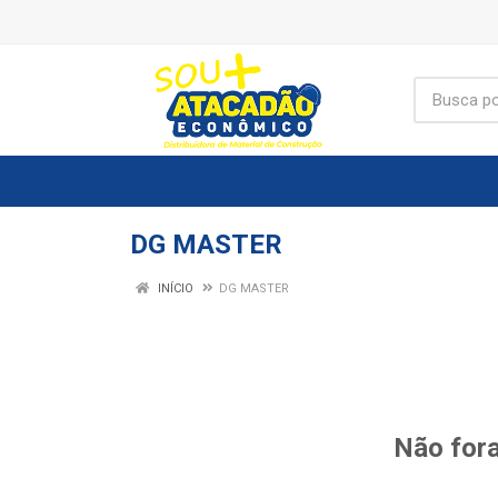
DG MASTER
INÍCIO
DG MASTER
Não fora