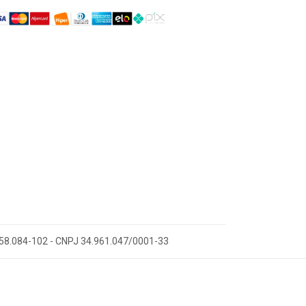
 58.084-102 - CNPJ 34.961.047/0001-33