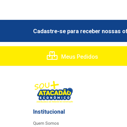
Cadastre-se para receber nossas of
Meus Pedidos
Institucional
Quem Somos