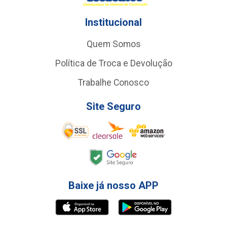
Institucional
Quem Somos
Política de Troca e Devolução
Trabalhe Conosco
Site Seguro
Baixe já nosso APP