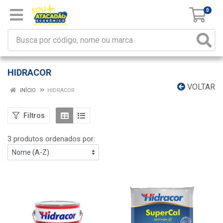
0
HIDRACOR
VOLTAR
INÍCIO
HIDRACOR
Filtros
3 produtos ordenados por: