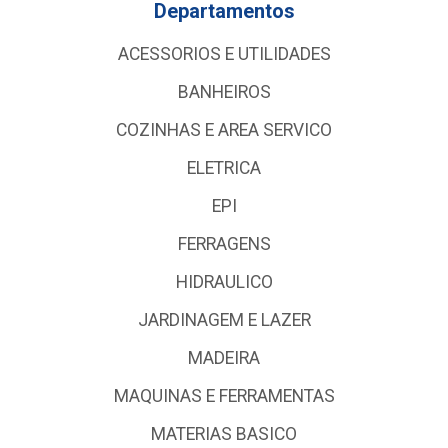
Departamentos
ACESSORIOS E UTILIDADES
BANHEIROS
COZINHAS E AREA SERVICO
ELETRICA
EPI
FERRAGENS
HIDRAULICO
JARDINAGEM E LAZER
MADEIRA
MAQUINAS E FERRAMENTAS
MATERIAS BASICO