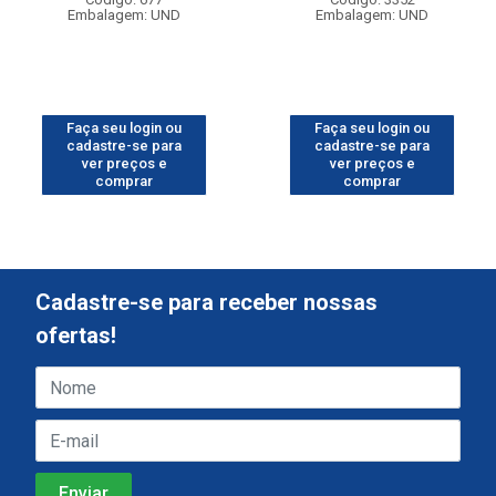
Embalagem: UND
Embalagem: UND
Faça seu login ou
Faça seu login ou
cadastre-se para
cadastre-se para
ver preços e
ver preços e
comprar
comprar
Cadastre-se para receber nossas
ofertas!