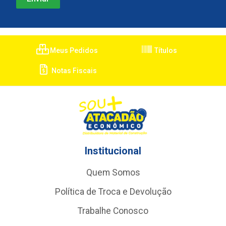
Meus Pedidos
Títulos
Notas Fiscais
Institucional
Quem Somos
Política de Troca e Devolução
Trabalhe Conosco