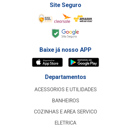
Site Seguro
Baixe já nosso APP
Departamentos
ACESSORIOS E UTILIDADES
BANHEIROS
COZINHAS E AREA SERVICO
ELETRICA