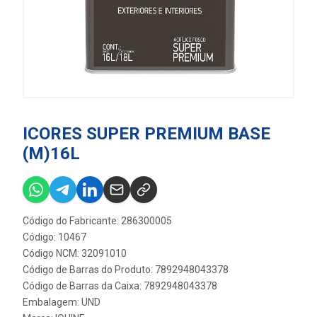
ICORES SUPER PREMIUM BASE
(M)16L
Código do Fabricante: 286300005
Código: 10467
Código NCM: 32091010
Código de Barras do Produto: 7892948043378
Código de Barras da Caixa: 7892948043378
Embalagem: UND