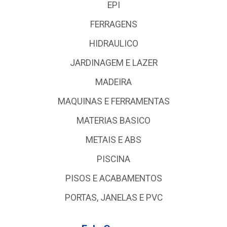
EPI
FERRAGENS
HIDRAULICO
JARDINAGEM E LAZER
MADEIRA
MAQUINAS E FERRAMENTAS
MATERIAS BASICO
METAIS E ABS
PISCINA
PISOS E ACABAMENTOS
PORTAS, JANELAS E PVC