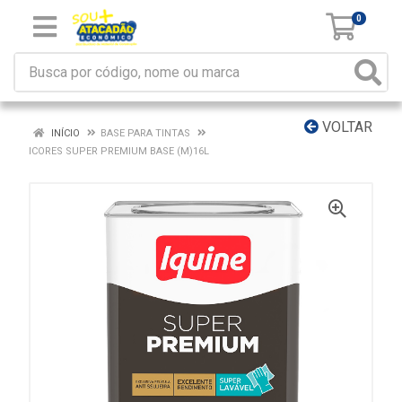
0
VOLTAR
INÍCIO
BASE PARA TINTAS
ICORES SUPER PREMIUM BASE (M)16L