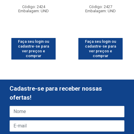
Código: 2424
Código: 2427
Embalagem: UND
Embalagem: UND
Faça seu login ou
Faça seu login ou
cadastre-se para
cadastre-se para
ver preços e
ver preços e
comprar
comprar
Cadastre-se para receber nossas
ofertas!