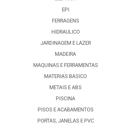
EPI
FERRAGENS
HIDRAULICO
JARDINAGEM E LAZER
MADEIRA
MAQUINAS E FERRAMENTAS
MATERIAS BASICO
METAIS E ABS
PISCINA
PISOS E ACABAMENTOS
PORTAS, JANELAS E PVC