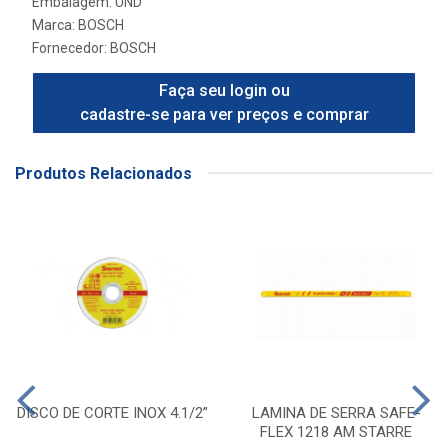
Embalagem: UND
Marca:
BOSCH
Fornecedor:
BOSCH
Faça seu login ou
cadastre-se para ver preços e comprar
Produtos Relacionados
DISCO DE CORTE INOX 4.1/2”
LAMINA DE SERRA SAFE-
FLEX 1218 AM STARRE