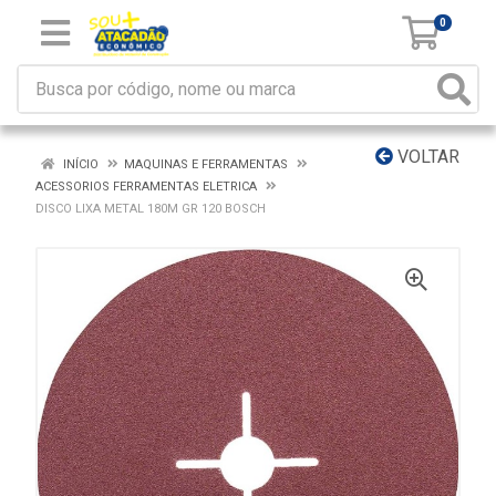
0
VOLTAR
INÍCIO
MAQUINAS E FERRAMENTAS
ACESSORIOS FERRAMENTAS ELETRICA
DISCO LIXA METAL 180M GR 120 BOSCH