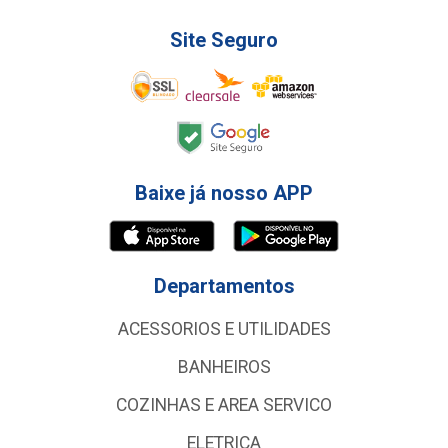
Site Seguro
Baixe já nosso APP
Departamentos
ACESSORIOS E UTILIDADES
BANHEIROS
COZINHAS E AREA SERVICO
ELETRICA