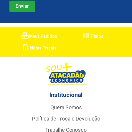
Meus Pedidos
Títulos
Notas Fiscais
Institucional
Quem Somos
Política de Troca e Devolução
Trabalhe Conosco