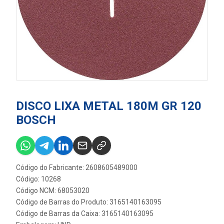
DISCO LIXA METAL 180M GR 120
BOSCH
Código do Fabricante: 2608605489000
Código: 10268
Código NCM: 68053020
Código de Barras do Produto: 3165140163095
Código de Barras da Caixa: 3165140163095