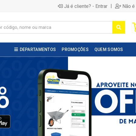
|
Já é cliente? - Entrar
Não é 
DEPARTAMENTOS
PROMOÇÕES
QUEM SOMOS