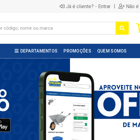
|
Já é cliente? - Entrar
Não é 
DEPARTAMENTOS
PROMOÇÕES
QUEM SOMOS