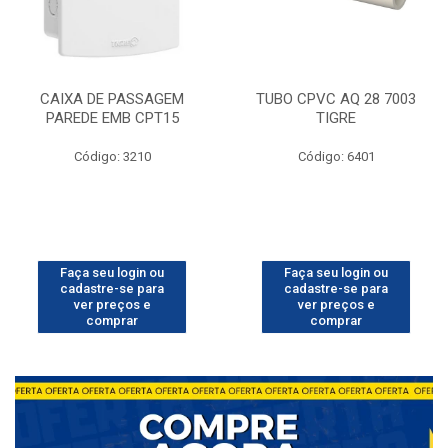
CAIXA DE PASSAGEM
TUBO CPVC AQ 28 7003
PAREDE EMB CPT15
TIGRE
Código: 3210
Código: 6401
Faça seu login ou
Faça seu login ou
cadastre-se para
cadastre-se para
ver preços e
ver preços e
comprar
comprar