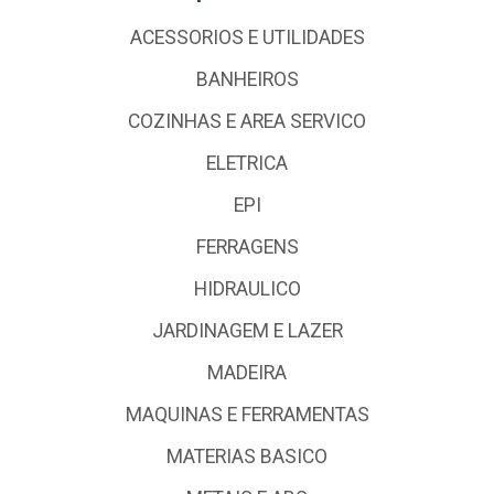
ACESSORIOS E UTILIDADES
BANHEIROS
COZINHAS E AREA SERVICO
ELETRICA
EPI
FERRAGENS
HIDRAULICO
JARDINAGEM E LAZER
MADEIRA
MAQUINAS E FERRAMENTAS
MATERIAS BASICO