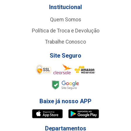
Institucional
Quem Somos
Política de Troca e Devolução
Trabalhe Conosco
Site Seguro
Baixe já nosso APP
Departamentos