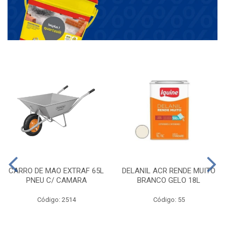
CARRO DE MAO EXTRAF 65L
DELANIL ACR RENDE MUITO
PNEU C/ CAMARA
BRANCO GELO 18L
Código: 2514
Código: 55