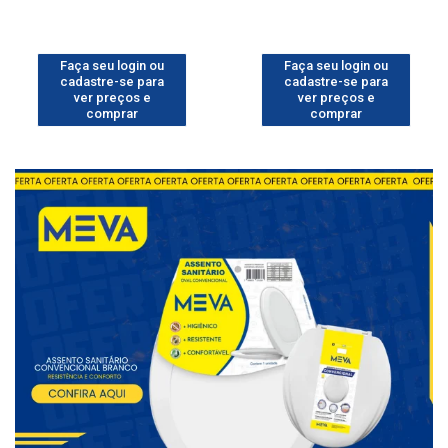
Faça seu login ou
Faça seu login ou
cadastre-se para
cadastre-se para
ver preços e
ver preços e
comprar
comprar