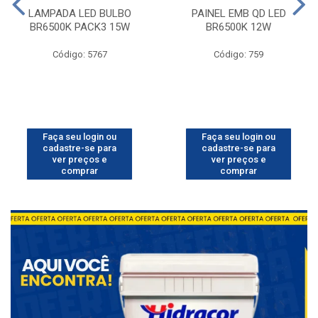
LAMPADA LED BULBO
PAINEL EMB QD LED
BR6500K PACK3 15W
BR6500K 12W
Código: 5767
Código: 759
Faça seu login ou
Faça seu login ou
cadastre-se para
cadastre-se para
ver preços e
ver preços e
comprar
comprar