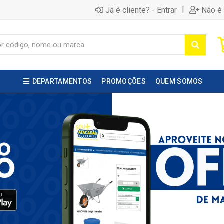
|
Já é cliente? - Entrar
Não é 
DEPARTAMENTOS
PROMOÇÕES
QUEM SOMOS