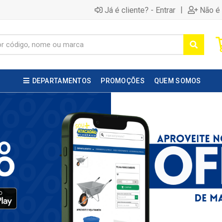
|
Já é cliente? - Entrar
Não é 
DEPARTAMENTOS
PROMOÇÕES
QUEM SOMOS